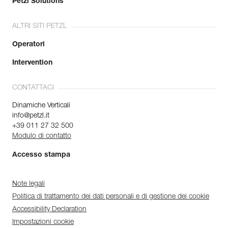
Petzl Solutions
ALTRI SITI PETZL
Operatori
Intervention
CONTATTACI
Dinamiche Verticali
info@petzl.it
+39 011 27 32 500
Modulo di contatto
Accesso stampa
Note legali
Politica di trattamento dei dati personali e di gestione dei cookie
Accessibility Declaration
Impostazioni cookie