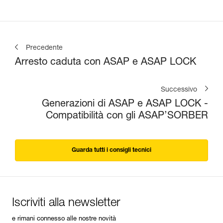
Precedente
Arresto caduta con ASAP e ASAP LOCK
Successivo
Generazioni di ASAP e ASAP LOCK -
Compatibilità con gli ASAP’SORBER
Guarda tutti i consigli tecnici
Iscriviti alla newsletter
e rimani connesso alle nostre novità