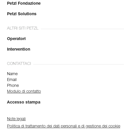
Petzl Fondazione
Petzl Solutions
ALTRI SITI PETZL
Operatori
Intervention
CONTATTACI
Name
Email
Phone
Modulo di contatto
Accesso stampa
Note legali
Politica di trattamento dei dati personali e di gestione dei cookie