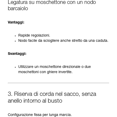
Legatura su moschettone con un nodo
barcaiolo
Vantaggi:
Rapide regolazioni.
Nodo facile da sciogliere anche stretto da una caduta.
Svantaggi:
Utilizzare un moschettone direzionale o due
moschettoni con ghiere invertite.
3. Riserva di corda nel sacco, senza
anello intorno al busto
Configurazione fissa per lunga marcia.