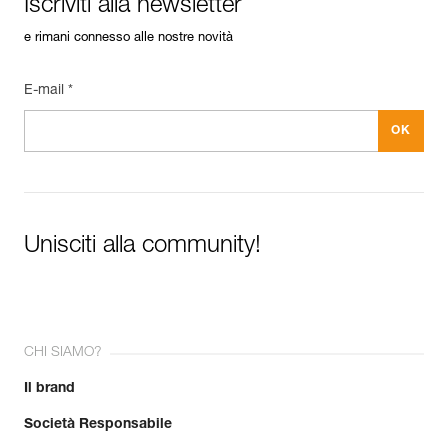
Iscriviti alla newsletter
e rimani connesso alle nostre novità
E-mail *
Unisciti alla community!
CHI SIAMO?
Il brand
Società Responsabile