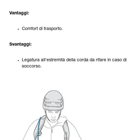
Vantaggi:
Comfort di trasporto.
Svantaggi:
Legatura all'estremità della corda da rifare in caso di
soccorso.