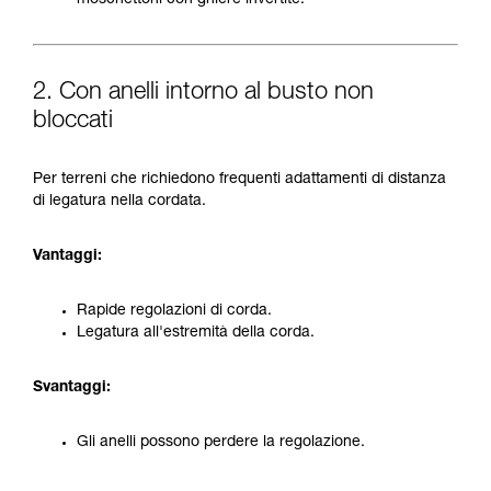
moschettoni con ghiere invertite.
2. Con anelli intorno al busto non
bloccati
Per terreni che richiedono frequenti adattamenti di distanza
di legatura nella cordata.
Vantaggi:
Rapide regolazioni di corda.
Legatura all'estremità della corda.
Svantaggi:
Gli anelli possono perdere la regolazione.