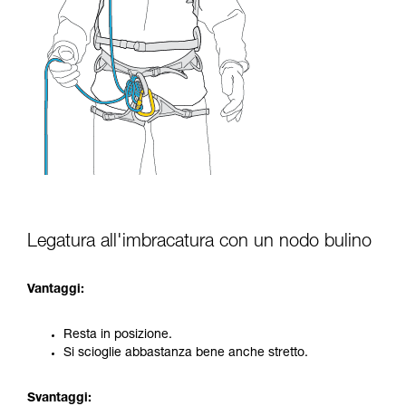
Legatura all'imbracatura con un nodo bulino
Vantaggi:
Resta in posizione.
Si scioglie abbastanza bene anche stretto.
Svantaggi: