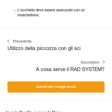
L'occhiello deve essere assicurato con un
moschettone.
Precedente
Utilizzo della piccozza con gli sci
Successivo
A cosa serve il RAD SYSTEM?
Guarda tutti i consigli tecnici