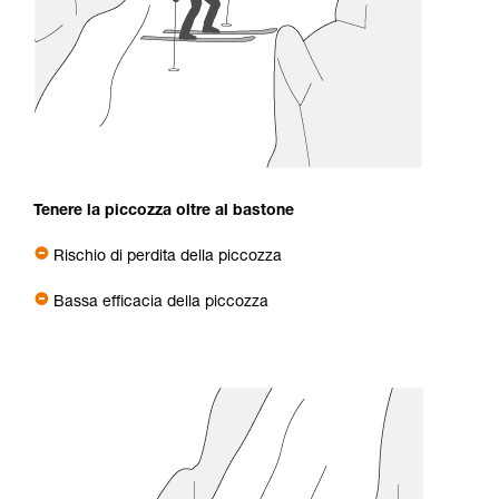
Tenere la piccozza oltre al bastone
Rischio di perdita della piccozza
Bassa efficacia della piccozza