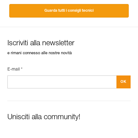
Guarda tutti i consigli tecnici
Iscriviti alla newsletter
e rimani connesso alle nostre novità
E-mail *
Unisciti alla community!