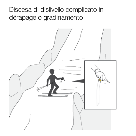
Discesa di dislivello complicato in
dérapage o gradinamento