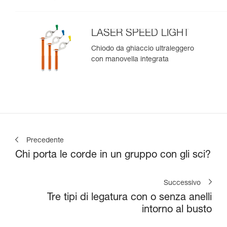
LASER SPEED LIGHT
Chiodo da ghiaccio ultraleggero
con manovella integrata
Precedente
Chi porta le corde in un gruppo con gli sci?
Successivo
Tre tipi di legatura con o senza anelli
intorno al busto