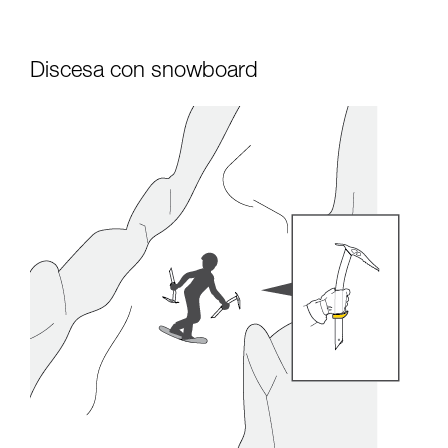
Discesa con snowboard