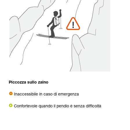
Piccozza sullo zaino
Inaccessibile in caso di emergenza
Confortevole quando il pendio è senza difficoltà