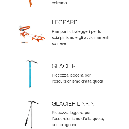
estremo
LEOPARD
Ramponi ultraleggeri per lo
scialpinismo e gli avvicinamenti
su neve
GLACIER
Piccozza leggera per
l’escursionismo d’alta quota
GLACIER LINKIN
Piccozza leggera per
l’escursionismo d’alta quota,
con dragonne