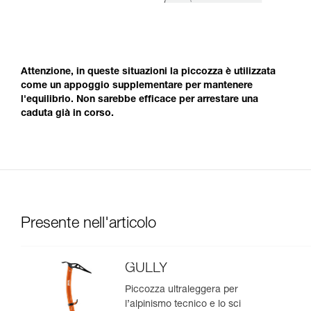
Attenzione, in queste situazioni la piccozza è utilizzata
come un appoggio supplementare per mantenere
l'equilibrio. Non sarebbe efficace per arrestare una
caduta già in corso.
Presente nell'articolo
GULLY
Piccozza ultraleggera per
l’alpinismo tecnico e lo sci