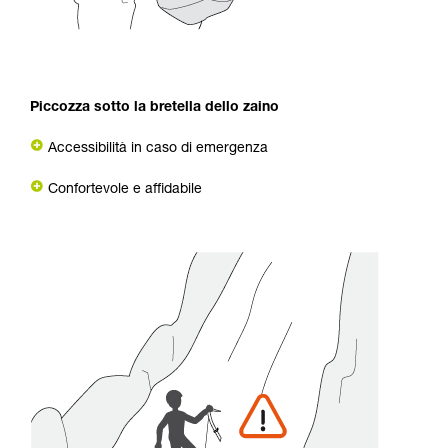
Piccozza sotto la bretella dello zaino
Accessibilità in caso di emergenza
Confortevole e affidabile