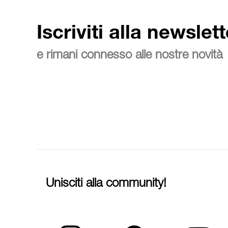
Iscriviti alla newslett
e rimani connesso alle nostre novità
Unisciti alla community!