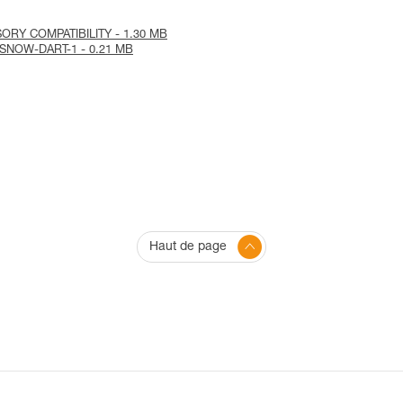
SORY COMPATIBILITY - 1.30 MB
NTISNOW-DART-1 - 0.21 MB
Haut de page