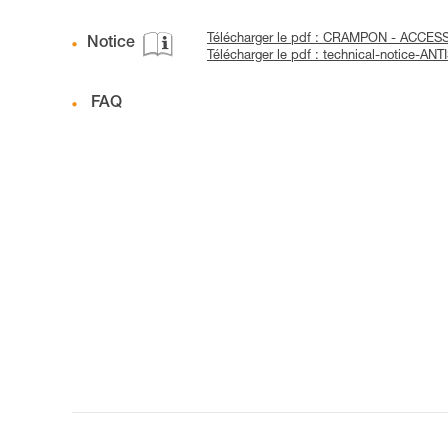
Télécharger le pdf : CRAMPON - ACCES
Notice
Télécharger le pdf : technical-notice-A
FAQ