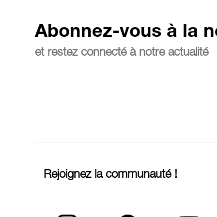
Abonnez-vous à la n
et restez connecté à notre actualité
Rejoignez la communauté !