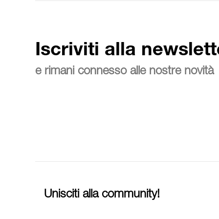
Iscriviti alla newslett
e rimani connesso alle nostre novità
Unisciti alla community!