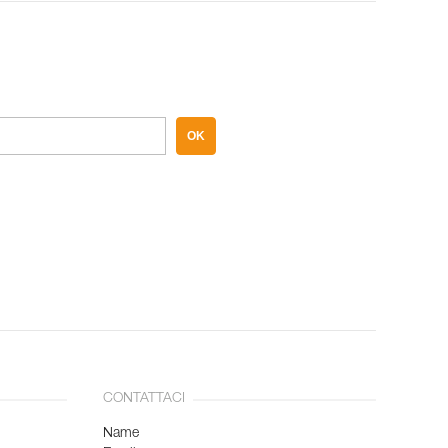
OK
CONTATTACI
Name