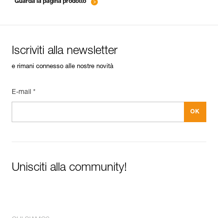
Guarda la pagina prodotto
Iscriviti alla newsletter
e rimani connesso alle nostre novità
E-mail *
Unisciti alla community!