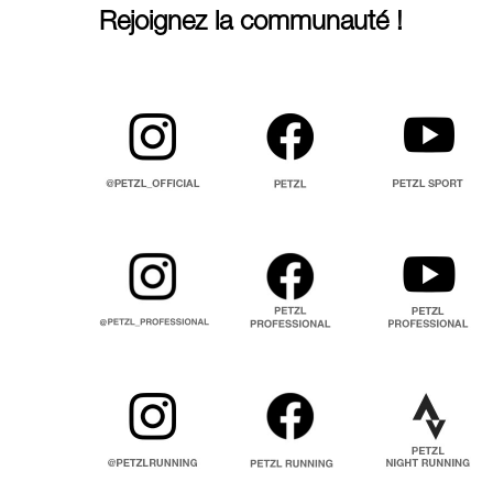
Rejoignez la communauté !