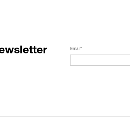
ewsletter
Email*