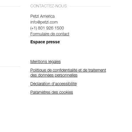
CONTACTEZ-NOUS
Petzl America
info@petzl.com
(+1) 801 926 1500
Formulaire de contact
Espace presse
Mentions légales
Politique de confidentialité et de traitement
des données personnelles
Déclaration d'accessibilité
Paramètres des cookies