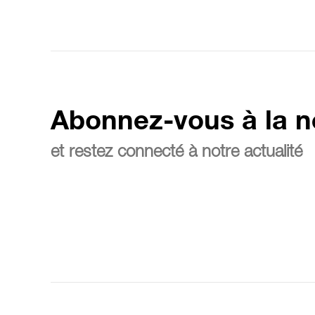
Abonnez-vous à la n
et restez connecté à notre actualité