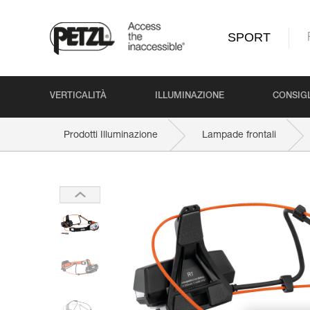
SPORT
VERTICALITÀ
ILLUMINAZIONE
CONSIGL
Prodotti Illuminazione
Lampade frontali