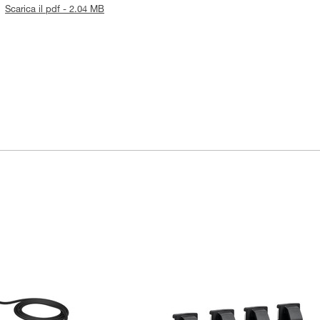
Scarica il pdf - 2.04 MB