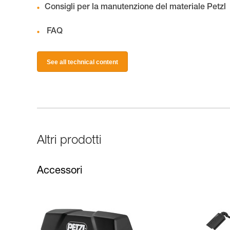
Consigli per la manutenzione del materiale Petzl
FAQ
See all technical content
Altri prodotti
Accessori