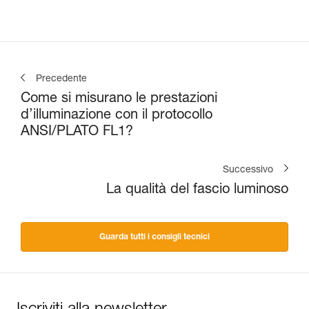
Precedente
Come si misurano le prestazioni
d’illuminazione con il protocollo
ANSI/PLATO FL1?
Successivo
La qualità del fascio luminoso
Guarda tutti i consigli tecnici