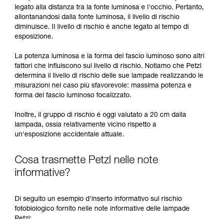
legato alla distanza tra la fonte luminosa e l'occhio. Pertanto,
allontanandosi dalla fonte luminosa, il livello di rischio
diminuisce. Il livello di rischio è anche legato al tempo di
esposizione.
La potenza luminosa e la forma del fascio luminoso sono altri
fattori che influiscono sul livello di rischio. Notiamo che Petzl
determina il livello di rischio delle sue lampade realizzando le
misurazioni nel caso più sfavorevole: massima potenza e
forma del fascio luminoso focalizzato.
Inoltre, il gruppo di rischio è oggi valutato a 20 cm dalla
lampada, ossia relativamente vicino rispetto a
un'esposizione accidentale attuale.
Cosa trasmette Petzl nelle note
informative?
Di seguito un esempio d'inserto informativo sul rischio
fotobiologico fornito nelle note informative delle lampade