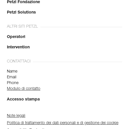
Petzl Fondazione
Petzl Solutions
ALTRI SITI PETZL
Operatori
Intervention
CONTATTACI
Name
Email
Phone
Modulo di contatto
Accesso stampa
Note legali
Politica di trattamento dei dati personali e di gestione dei cookie