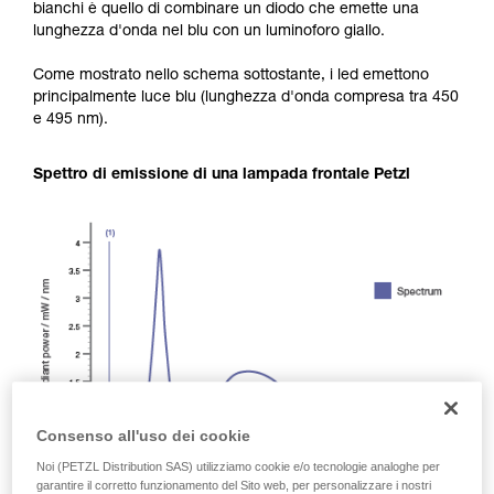
bianchi è quello di combinare un diodo che emette una
lunghezza d'onda nel blu con un luminoforo giallo.
Come mostrato nello schema sottostante, i led emettono
principalmente luce blu (lunghezza d'onda compresa tra 450
e 495 nm).
Spettro di emissione di una lampada frontale Petzl
Consenso all'uso dei cookie
Noi (PETZL Distribution SAS) utilizziamo cookie e/o tecnologie analoghe per
garantire il corretto funzionamento del Sito web, per personalizzare i nostri