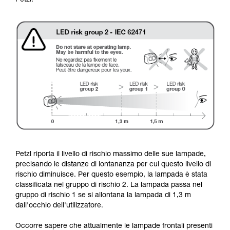
Petzl:
Petzl riporta il livello di rischio massimo delle sue lampade,
precisando le distanze di lontananza per cui questo livello di
rischio diminuisce. Per questo esempio, la lampada è stata
classificata nel gruppo di rischio 2. La lampada passa nel
gruppo di rischio 1 se si allontana la lampada di 1,3 m
dall'occhio dell'utilizzatore.
Occorre sapere che attualmente le lampade frontali presenti