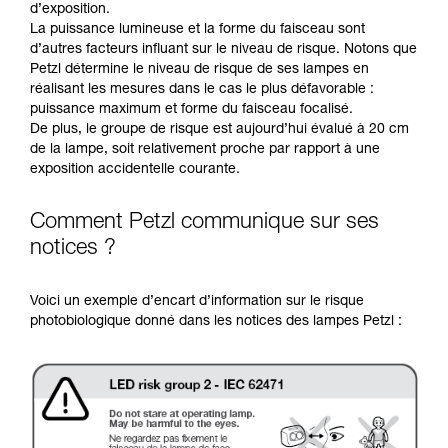
d’exposition.
La puissance lumineuse et la forme du faisceau sont
d’autres facteurs influant sur le niveau de risque. Notons que
Petzl détermine le niveau de risque de ses lampes en
réalisant les mesures dans le cas le plus défavorable :
puissance maximum et forme du faisceau focalisé.
De plus, le groupe de risque est aujourd’hui évalué à 20 cm
de la lampe, soit relativement proche par rapport à une
exposition accidentelle courante.
Comment Petzl communique sur ses
notices ?
Voici un exemple d’encart d’information sur le risque
photobiologique donné dans les notices des lampes Petzl :