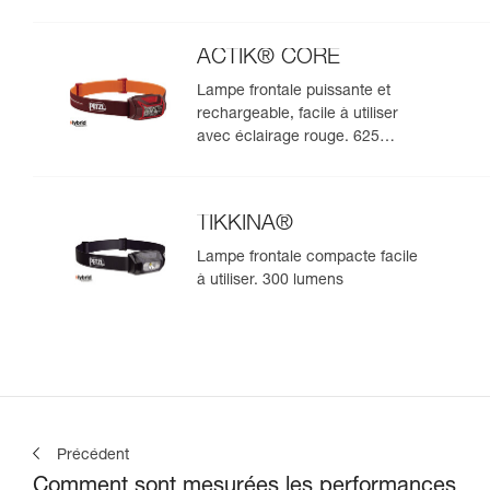
ACTIK® CORE
Lampe frontale puissante et
rechargeable, facile à utiliser
avec éclairage rouge. 625
lumens
TIKKINA®
Lampe frontale compacte facile
à utiliser. 300 lumens
Précédent
Comment sont mesurées les performances