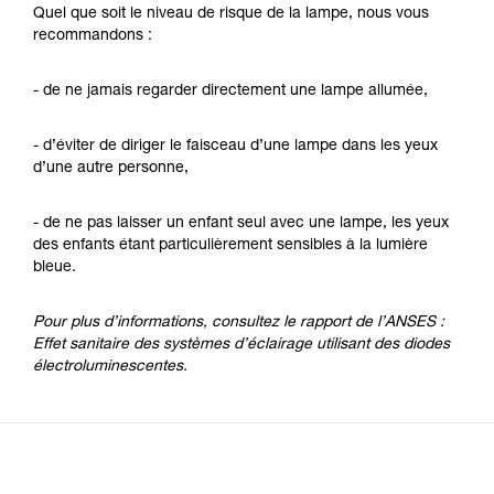
Quel que soit le niveau de risque de la lampe, nous vous
recommandons :
- de ne jamais regarder directement une lampe allumée,
- d’éviter de diriger le faisceau d’une lampe dans les yeux
d’une autre personne,
- de ne pas laisser un enfant seul avec une lampe, les yeux
des enfants étant particulièrement sensibles à la lumière
bleue.
Pour plus d’informations, consultez le rapport de l’ANSES :
Effet sanitaire des systèmes d’éclairage utilisant des diodes
électroluminescentes.