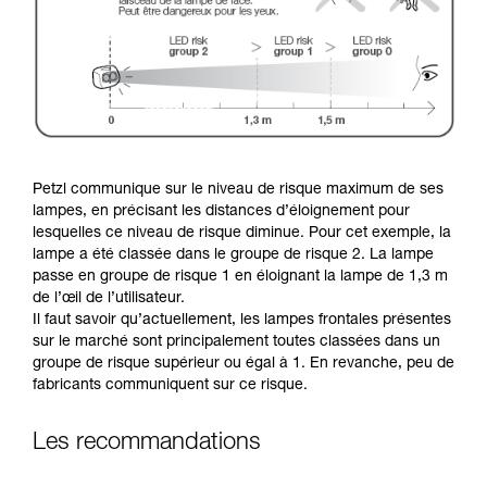
Petzl communique sur le niveau de risque maximum de ses
lampes, en précisant les distances d’éloignement pour
lesquelles ce niveau de risque diminue. Pour cet exemple, la
lampe a été classée dans le groupe de risque 2. La lampe
passe en groupe de risque 1 en éloignant la lampe de 1,3 m
de l’œil de l’utilisateur.
Il faut savoir qu’actuellement, les lampes frontales présentes
sur le marché sont principalement toutes classées dans un
groupe de risque supérieur ou égal à 1. En revanche, peu de
fabricants communiquent sur ce risque.
Les recommandations