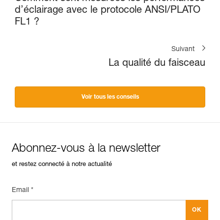
d’éclairage avec le protocole ANSI/PLATO
FL1 ?
Suivant
La qualité du faisceau
Voir tous les conseils
Abonnez-vous à la newsletter
et restez connecté à notre actualité
Email *