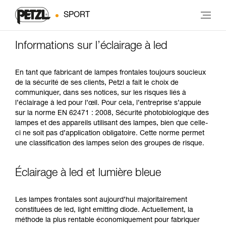
SPORT
Informations sur l’éclairage à led
En tant que fabricant de lampes frontales toujours soucieux
de la sécurité de ses clients, Petzl a fait le choix de
communiquer, dans ses notices, sur les risques liés à
l’éclairage à led pour l’œil. Pour cela, l’entreprise s’appuie
sur la norme EN 62471 : 2008, Sécurité photobiologique des
lampes et des appareils utilisant des lampes, bien que celle-
ci ne soit pas d’application obligatoire. Cette norme permet
une classification des lampes selon des groupes de risque.
Éclairage à led et lumière bleue
Les lampes frontales sont aujourd’hui majoritairement
constituées de led, light emitting diode. Actuellement, la
méthode la plus rentable économiquement pour fabriquer