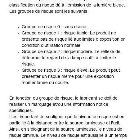
classification du risque dû à l’émission de la lumière bleue.
Les groupes de risque sont les suivants :
Groupe de risque 0 : sans risque.
Groupe de risque 1 : risque faible. Le produit ne
présente pas de risque lié aux limites d’exposition en
condition d’utilisation normale.
Groupe de risque 2 : risque modéré. Le réflexe de
détourner le regard de la lampe suffit à limiter le
risque.
Groupe de risque 3 : risque élevé. Le produit peut
présenter un risque même pour une exposition
momentanée ou courte.
En fonction du groupe de risque, le fabricant se doit de
réaliser un marquage et/ou une information notice
spécifiques.
Il est important de souligner que le niveau de risque est en
partie lié à la distance entre la source lumineuse et l’œil.
Ainsi, en s’éloignant de la source lumineuse, le niveau de
risque diminue. Le niveau de risque est aussi lié à un temps