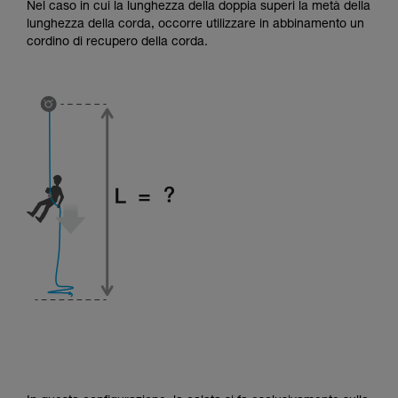
Nel caso in cui la lunghezza della doppia superi la metà della
lunghezza della corda, occorre utilizzare in abbinamento un
cordino di recupero della corda.