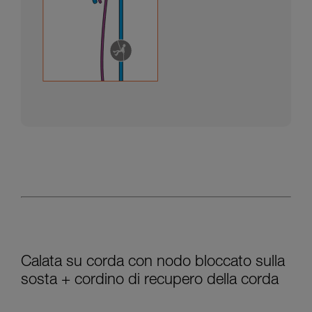
Calata su corda con nodo bloccato sulla
sosta + cordino di recupero della corda