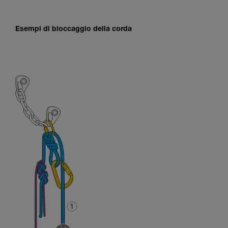
Esempi di bloccaggio della corda