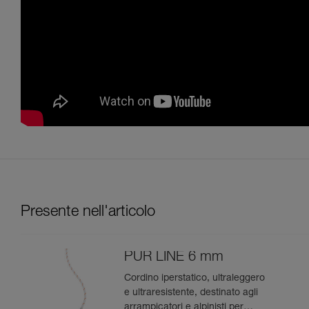
Presente nell'articolo
PUR LINE 6 mm
Cordino iperstatico, ultraleggero
e ultraresistente, destinato agli
arrampicatori e alpinisti per