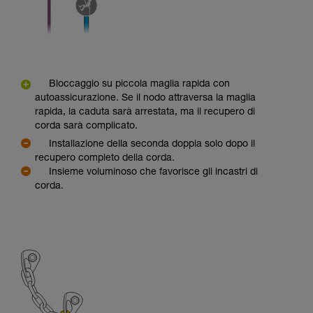
Bloccaggio su piccola maglia rapida con
autoassicurazione. Se il nodo attraversa la maglia
rapida, la caduta sarà arrestata, ma il recupero di
corda sarà complicato.
Installazione della seconda doppia solo dopo il
recupero completo della corda.
Insieme voluminoso che favorisce gli incastri di
corda.