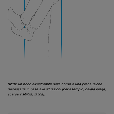
Nota:
un nodo all’estremità della corda è una precauzione
necessaria in base alle situazioni (per esempio, calata lunga,
scarsa visibilità, fatica).