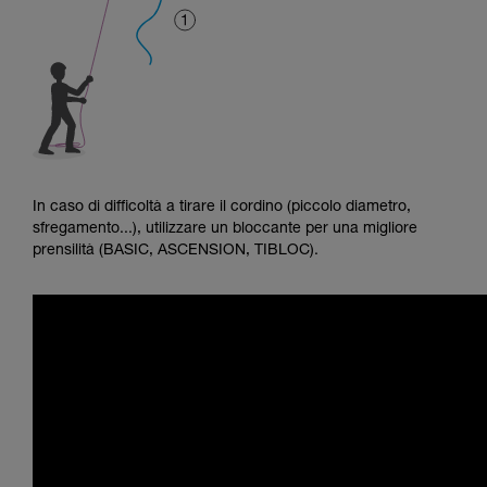
In caso di difficoltà a tirare il cordino (piccolo diametro,
sfregamento...), utilizzare un bloccante per una migliore
prensilità (BASIC, ASCENSION, TIBLOC).