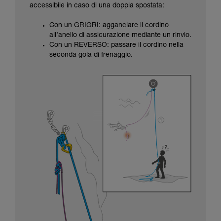
accessibile in caso di una doppia spostata:
Con un GRIGRI: agganciare il cordino
all’anello di assicurazione mediante un rinvio.
Con un REVERSO: passare il cordino nella
seconda gola di frenaggio.