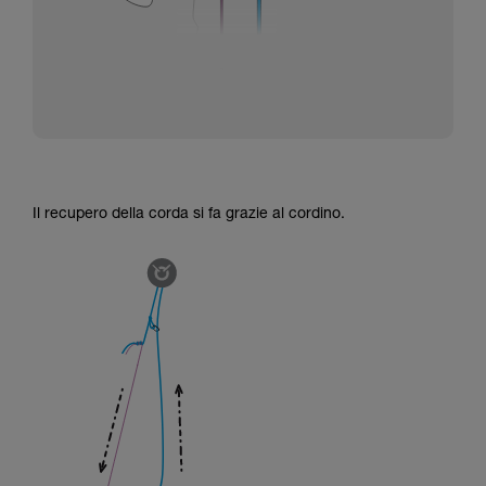
Il recupero della corda si fa grazie al cordino.