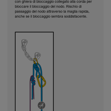
con ghiera di bloccaggio collegato alla corda per
bloccare il bloccaggio del nodo. Rischio di
passaggio del nodo attraverso la maglia rapida,
anche se il bloccaggio sembra soddisfacente.