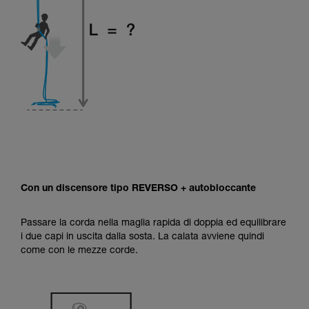
Con un discensore tipo REVERSO + autobloccante
Passare la corda nella maglia rapida di doppia ed equilibrare
i due capi in uscita dalla sosta. La calata avviene quindi
come con le mezze corde.