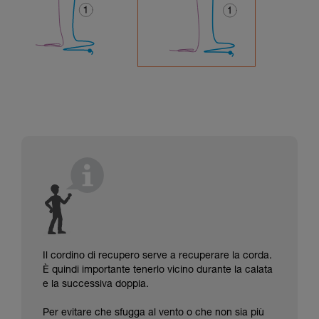
Il cordino di recupero serve a recuperare la corda.
È quindi importante tenerlo vicino durante la calata
e la successiva doppia.
Per evitare che sfugga al vento o che non sia più