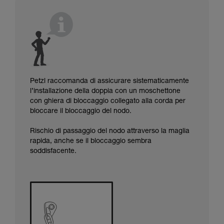
Petzl raccomanda di assicurare sistematicamente
l’installazione della doppia con un moschettone
con ghiera di bloccaggio collegato alla corda per
bloccare il bloccaggio del nodo.
Rischio di passaggio del nodo attraverso la maglia
rapida, anche se il bloccaggio sembra
soddisfacente.