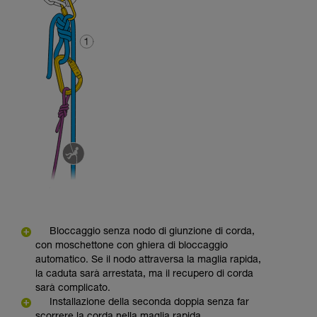
Bloccaggio senza nodo di giunzione di corda,
con moschettone con ghiera di bloccaggio
automatico. Se il nodo attraversa la maglia rapida,
la caduta sarà arrestata, ma il recupero di corda
sarà complicato.
Installazione della seconda doppia senza far