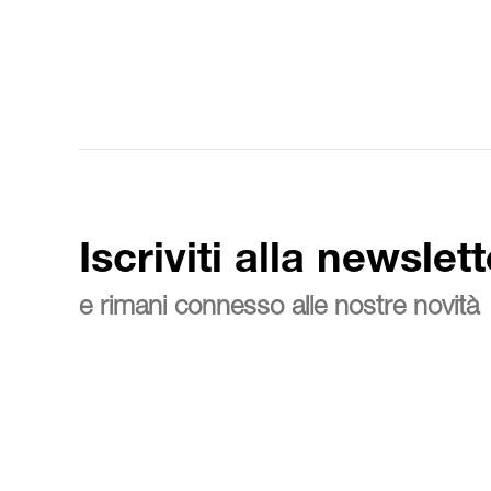
Iscriviti alla newslett
e rimani connesso alle nostre novità