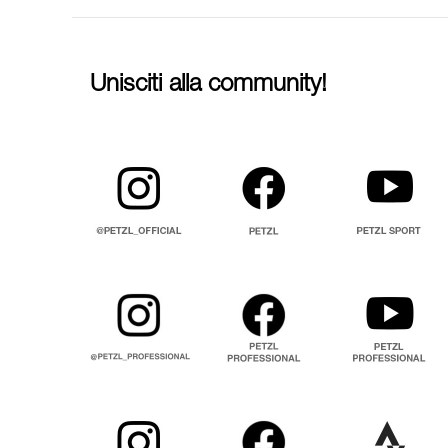
Unisciti alla community!