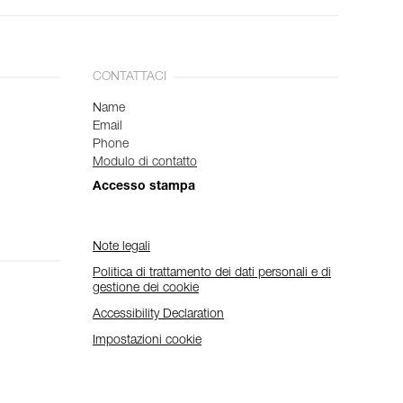
CONTATTACI
Name
Email
Phone
Modulo di contatto
Accesso stampa
Note legali
Politica di trattamento dei dati personali e di
gestione dei cookie
Accessibility Declaration
Impostazioni cookie