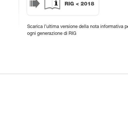
Scarica l’ultima versione della nota informativa p
ogni generazione di RIG