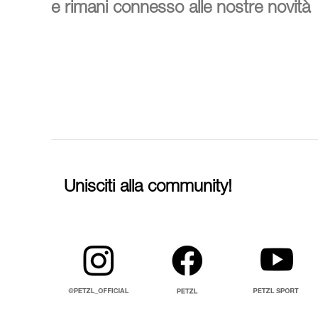
e rimani connesso alle nostre novità
Unisciti alla community!