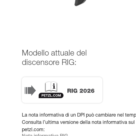
Modello attuale del
discensore RIG:
La nota informativa di un DPI può cambiare nel temp
Consulta l’ultima versione della nota informativa sul 
petzl.com: