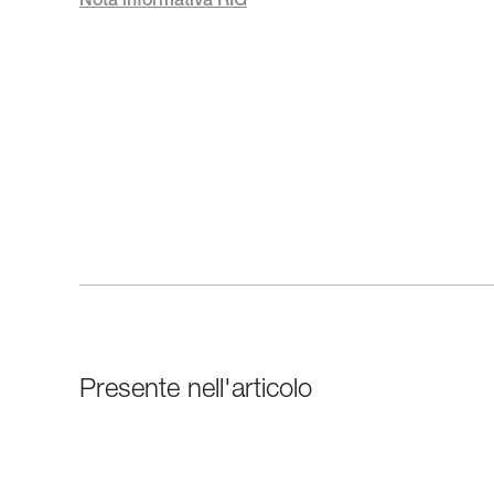
Nota informativa RIG
Presente nell'articolo