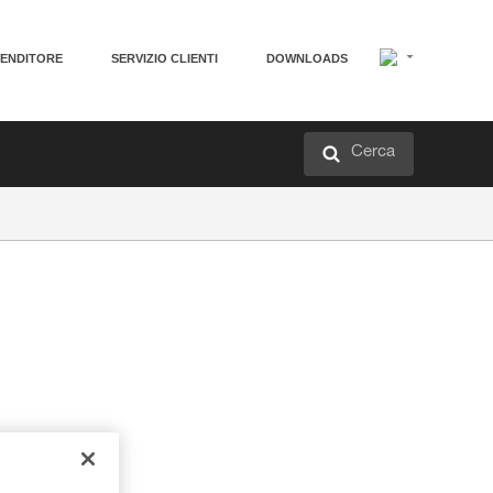
VENDITORE
SERVIZIO CLIENTI
DOWNLOADS
Cerca