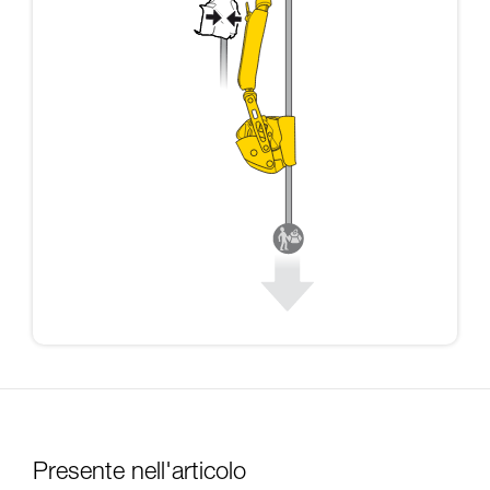
Presente nell'articolo