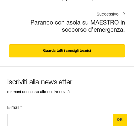
Successivo
Paranco con asola su MAESTRO in
soccorso d’emergenza.
Guarda tutti i consigli tecnici
Iscriviti alla newsletter
e rimani connesso alle nostre novità
E-mail *