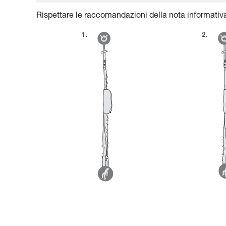
Rispettare le raccomandazioni della nota informativa 