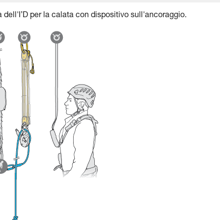
dell'I’D per la calata con dispositivo sull'ancoraggio.