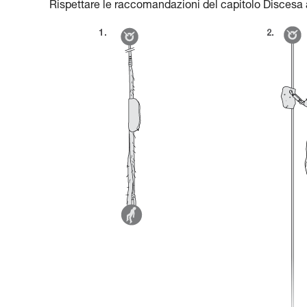
Rispettare le raccomandazioni del capitolo Discesa