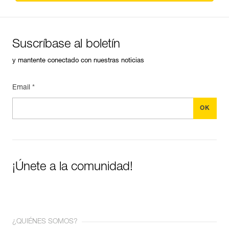
Suscríbase al boletín
y mantente conectado con nuestras noticias
Email *
¡Únete a la comunidad!
¿QUIÉNES SOMOS?