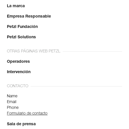
La marca
Empresa Responsable
Petzl Fundación
Petzl Solutions
OTRAS PÁGINAS WEB PETZL
Operadores
Intervención
CONTACTO
Name
Email
Phone
Formulario de contacto
Sala de prensa