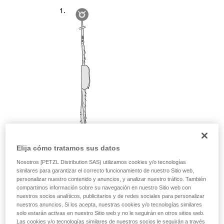
Elija cómo tratamos sus datos
Nosotros [PETZL Distribution SAS) utilizamos cookies y/o tecnologías
similares para garantizar el correcto funcionamiento de nuestro Sitio web,
personalizar nuestro contenido y anuncios, y analizar nuestro tráfico. También
compartimos información sobre su navegación en nuestro Sitio web con
nuestros socios analíticos, publicitarios y de redes sociales para personalizar
nuestros anuncios. Si los acepta, nuestras cookies y/o tecnologías similares
solo estarán activas en nuestro Sitio web y no le seguirán en otros sitios web.
Las cookies y/o tecnologías similares de nuestros socios le seguirán a través