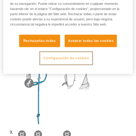
de su navegación. Puede retirar su consentimiento en cualquier momento
haciendo clic en el enlace "Configuración de cookies", proporcionado en la
parte inferior de la página del Sitio web. Rechazar todas o parte de estas
cookies puede afectar a su experiencia de usuario, pero bajo ninguna
circunstancia tal negativa le impedirá acceder a nuestro Sitio web.
Rechazarlas todas
Aceptar todas las cookies
Configuración de cookies