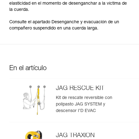
elasticidad en el momento de desenganchar a la víctima de
la cuerda.
Consulte el apartado Desenganche y evacuación de un
compañero suspendido en una cuerda larga.
En el artículo
JAG RESCUE KIT
Kit de rescate reversible con
polipasto JAG SYSTEM y
descensor I’D EVAC
JAG TRAXION