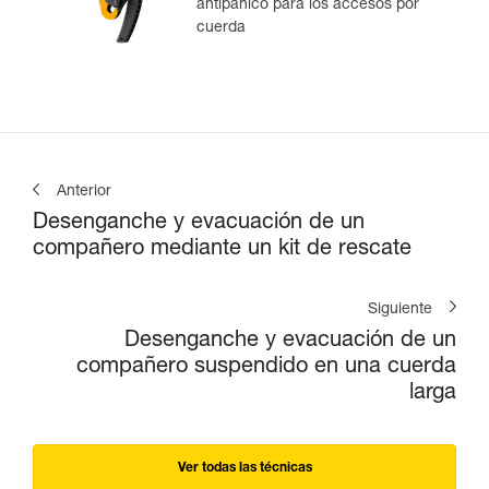
antipánico para los accesos por
cuerda
Anterior
Desenganche y evacuación de un
compañero mediante un kit de rescate
Siguiente
Desenganche y evacuación de un
compañero suspendido en una cuerda
larga
Ver todas las técnicas