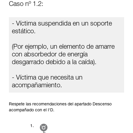
Caso nº 1.2:
- Víctima suspendida en un soporte
estático.
(Por ejemplo, un elemento de amarre
con absorbedor de energía
desgarrado debido a la caída).
- Víctima que necesita un
acompañamiento.
Respete las recomendaciones del apartado Descenso
acompañado con el I'D.