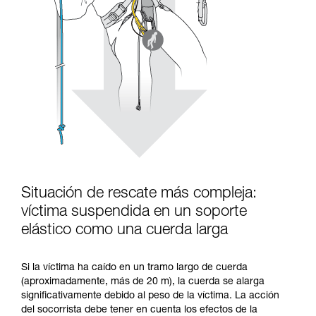
Situación de rescate más compleja:
víctima suspendida en un soporte
elástico como una cuerda larga
Si la víctima ha caído en un tramo largo de cuerda
(aproximadamente, más de 20 m), la cuerda se alarga
significativamente debido al peso de la víctima. La acción
del socorrista debe tener en cuenta los efectos de la