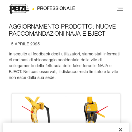
PROFESSIONALE
AGGIORNAMENTO PRODOTTO: NUOVE
RACCOMANDAZIONI NAJA E EJECT
15 APRILE 2025
In seguito ai feedback degli utilizzatori, siamo stati informati
di rari casi di sbloccaggio accidentale della vite di
collegamento della fettuccia delle false forcelle NAJA e
EJECT. Nei casi osservati, il distacco resta limitato e la vite
non esce dalla sua sede.