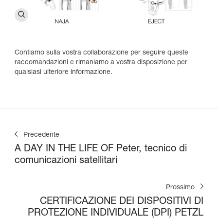
Contiamo sulla vostra collaborazione per seguire queste
raccomandazioni e rimaniamo a vostra disposizione per
qualsiasi ulteriore informazione.
Precedente
A DAY IN THE LIFE OF Peter, tecnico di
comunicazioni satellitari
Prossimo
CERTIFICAZIONE DEI DISPOSITIVI DI
PROTEZIONE INDIVIDUALE (DPI) PETZL