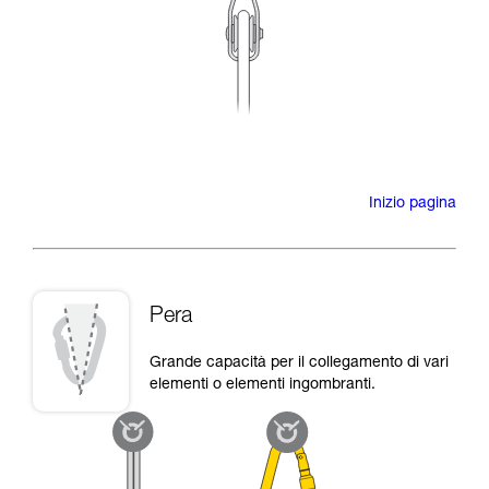
Inizio pagina
Pera
Grande capacità per il collegamento di vari
elementi o elementi ingombranti.