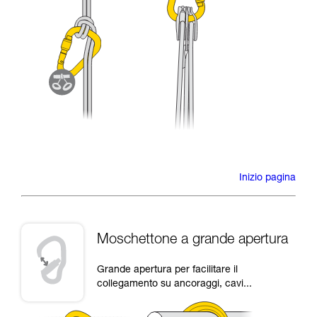
Inizio pagina
Moschettone a grande apertura
Grande apertura per facilitare il
collegamento su ancoraggi, cavi...