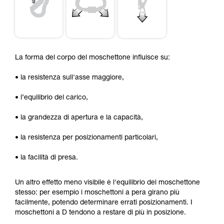
La forma del corpo del moschettone influisce su:
• la resistenza sull'asse maggiore,
• l’equilibrio del carico,
• la grandezza di apertura e la capacità,
• la resistenza per posizionamenti particolari,
• la facilità di presa.
Un altro effetto meno visibile è l'equilibrio del moschettone
stesso: per esempio i moschettoni a pera girano più
facilmente, potendo determinare errati posizionamenti. I
moschettoni a D tendono a restare di più in posizione.