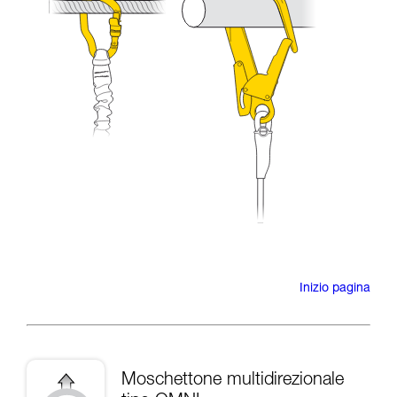
Inizio pagina
Moschettone multidirezionale