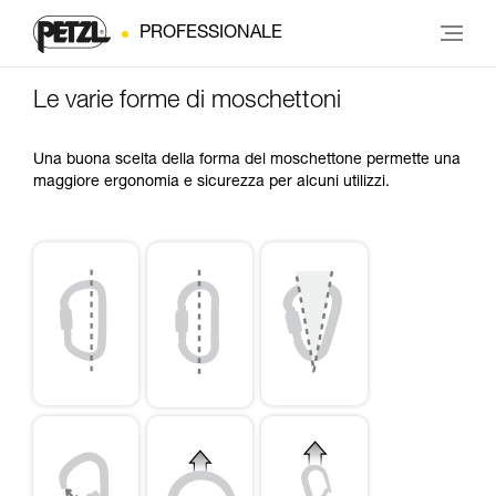
PROFESSIONALE
Le varie forme di moschettoni
Una buona scelta della forma del moschettone permette una
maggiore ergonomia e sicurezza per alcuni utilizzi.