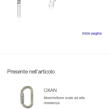
Inizio pagina
Presente nell'articolo
OXAN
Moschettone ovale ad alta
resistenza