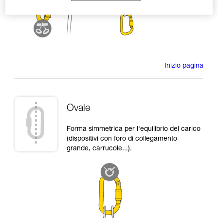
Inizio pagina
Ovale
Forma simmetrica per l'equilibrio del carico
(dispositivi con foro di collegamento
grande, carrucole...).