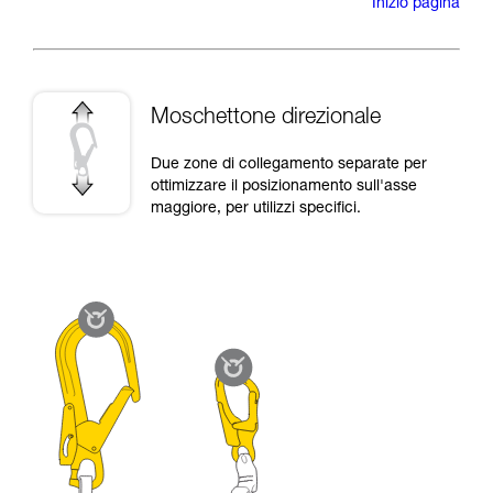
Inizio pagina
Moschettone direzionale
Due zone di collegamento separate per
ottimizzare il posizionamento sull'asse
maggiore, per utilizzi specifici.