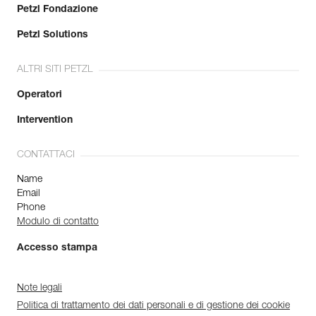
Petzl Fondazione
Petzl Solutions
ALTRI SITI PETZL
Operatori
Intervention
CONTATTACI
Name
Email
Phone
Modulo di contatto
Accesso stampa
Note legali
Politica di trattamento dei dati personali e di gestione dei cookie