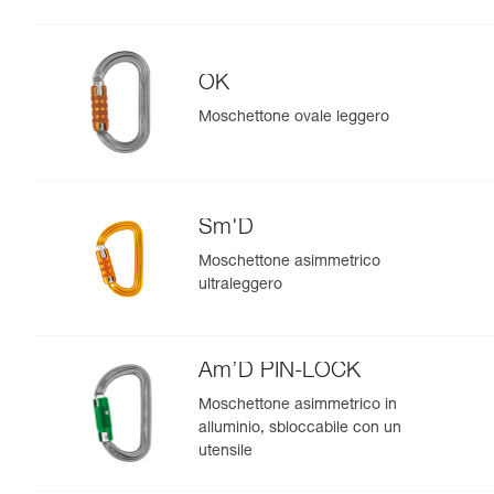
OK
Moschettone ovale leggero
Sm'D
Moschettone asimmetrico
ultraleggero
Am’D PIN-LOCK
Moschettone asimmetrico in
alluminio, sbloccabile con un
utensile