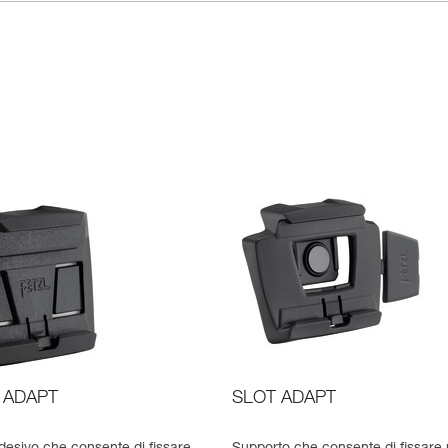
 ADAPT
SLOT ADAPT