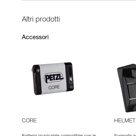
Altri prodotti
Accessori
CORE
HELMET