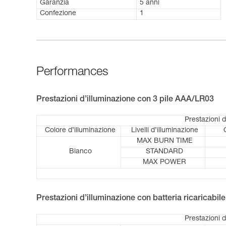
Garanzia
5 anni
Confezione
1
Performances
Prestazioni d’illuminazione con 3 pile AAA/LR03
Prestazioni 
Colore d’illuminazione
Livelli d’illuminazione
MAX BURN TIME
Bianco
STANDARD
MAX POWER
Prestazioni d’illuminazione con batteria ricaricabi
Prestazioni 