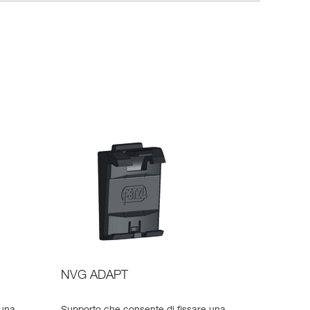
NVG ADAPT