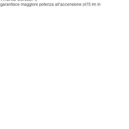
da garantisce maggiore potenza all’accensione (475 lm in