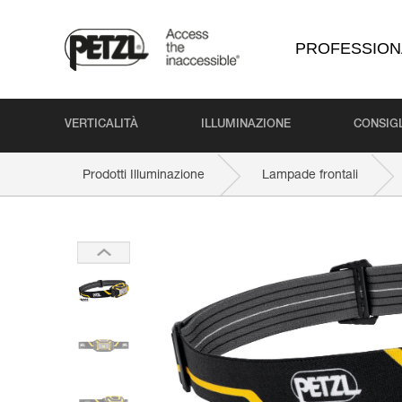
PROFESSION
VERTICALITÀ
ILLUMINAZIONE
CONSIGL
Prodotti Illuminazione
Lampade frontali