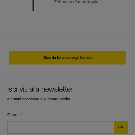
Fettuccia d’ancoraggio
Guarda tutti i consigli tecnici
Iscriviti alla newsletter
e rimani connesso alle nostre novità
E-mail *