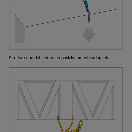
Strutture che richiedono un posizionamento adeguato