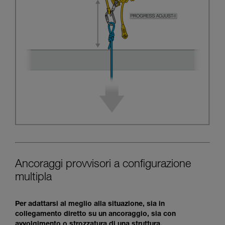
Ancoraggi provvisori a configurazione
multipla
Per adattarsi al meglio alla situazione, sia in
collegamento diretto su un ancoraggio, sia con
avvolgimento o strozzatura di una struttura.