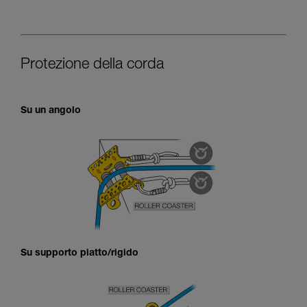
Protezione della corda
Su un angolo
Su supporto piatto/rigido