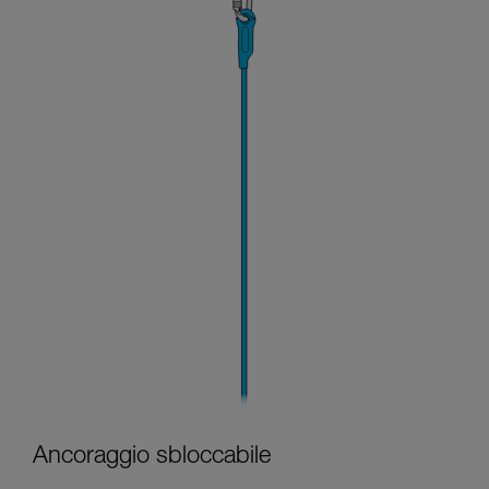
Ancoraggio sbloccabile