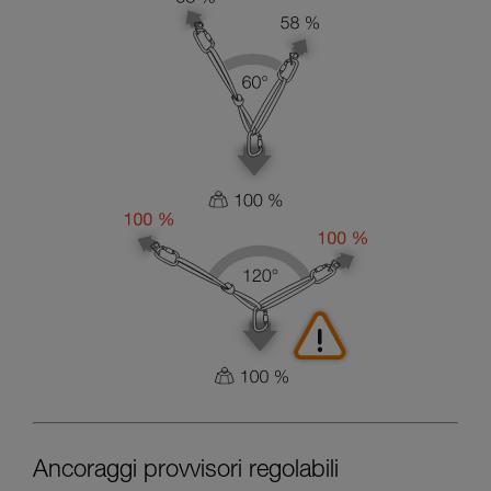
Ancoraggi provvisori regolabili