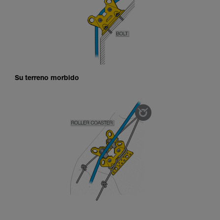
Su terreno morbido