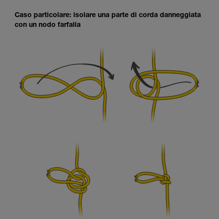
Caso particolare: isolare una parte di corda danneggiata
con un nodo farfalla