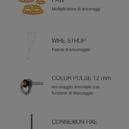
PAW
Moltiplicatore di ancoraggi
WIRE STROP
Fascia di ancoraggio
COEUR PULSE 12 mm
Ancoraggio amovibile con
funzione di bloccaggio
CONNEXION FIXE