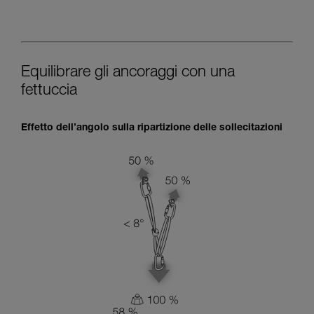
Equilibrare gli ancoraggi con una
fettuccia
Effetto dell’angolo sulla ripartizione delle sollecitazioni