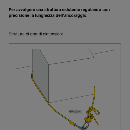
Per avvolgere una struttura esistente regolando con
precisione la lunghezza dell’ancoraggio.
Strutture di grandi dimensioni