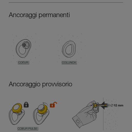
Ancoraggi permanenti
Ancoraggio provvisorio