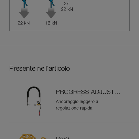
Presente nell'articolo
PROGRESS ADJUST-I
ancoraggio
Ancoraggio leggero a
regolazione rapida