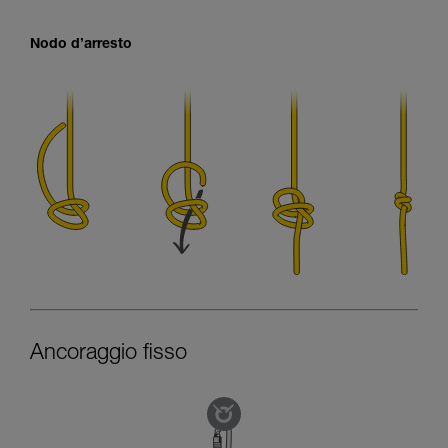
Nodo d’arresto
Ancoraggio fisso