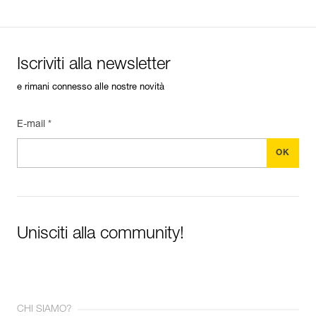
Iscriviti alla newsletter
e rimani connesso alle nostre novità
E-mail *
Unisciti alla community!
CHI SIAMO?