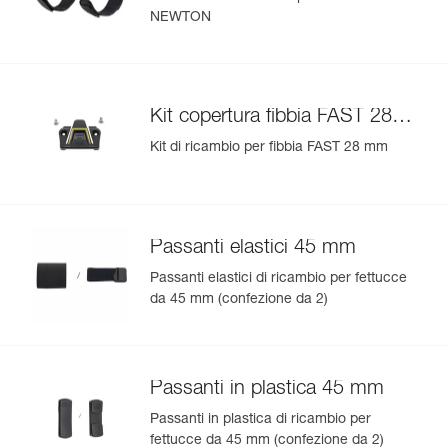
NEWTON
Kit copertura fibbia FAST 28
mm
Kit di ricambio per fibbia FAST 28 mm
Passanti elastici 45 mm
Passanti elastici di ricambio per fettucce
da 45 mm (confezione da 2)
Passanti in plastica 45 mm
Passanti in plastica di ricambio per
fettucce da 45 mm (confezione da 2)