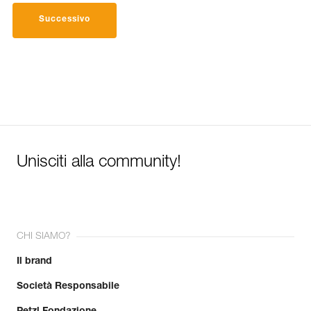
Successivo
Unisciti alla community!
CHI SIAMO?
Il brand
Società Responsabile