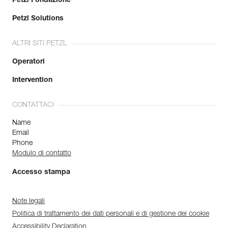
Petzl Fondazione
Petzl Solutions
ALTRI SITI PETZL
Operatori
Intervention
CONTATTACI
Name
Email
Phone
Modulo di contatto
Accesso stampa
Note legali
Politica di trattamento dei dati personali e di gestione dei cookie
Accessibility Declaration