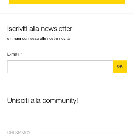
Iscriviti alla newsletter
e rimani connesso alle nostre novità
E-mail *
Unisciti alla community!
CHI SIAMO?