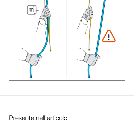
Presente nell'articolo