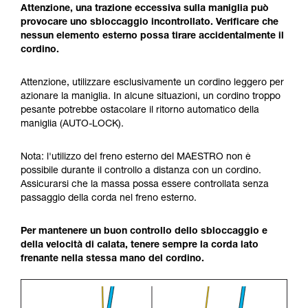
Attenzione, una trazione eccessiva sulla maniglia può
provocare uno sbloccaggio incontrollato. Verificare che
nessun elemento esterno possa tirare accidentalmente il
cordino.
Attenzione, utilizzare esclusivamente un cordino leggero per
azionare la maniglia. In alcune situazioni, un cordino troppo
pesante potrebbe ostacolare il ritorno automatico della
maniglia (AUTO-LOCK).
Nota: l'utilizzo del freno esterno del MAESTRO non è
possibile durante il controllo a distanza con un cordino.
Assicurarsi che la massa possa essere controllata senza
passaggio della corda nel freno esterno.
Per mantenere un buon controllo dello sbloccaggio e
della velocità di calata, tenere sempre la corda lato
frenante nella stessa mano del cordino.