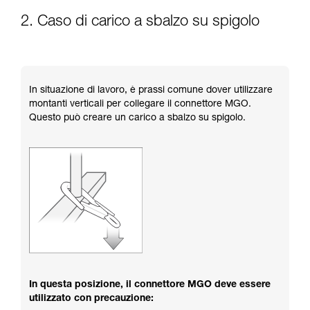
2. Caso di carico a sbalzo su spigolo
In situazione di lavoro, è prassi comune dover utilizzare
montanti verticali per collegare il connettore MGO.
Questo può creare un carico a sbalzo su spigolo.
In questa posizione, il connettore MGO deve essere
utilizzato con precauzione: