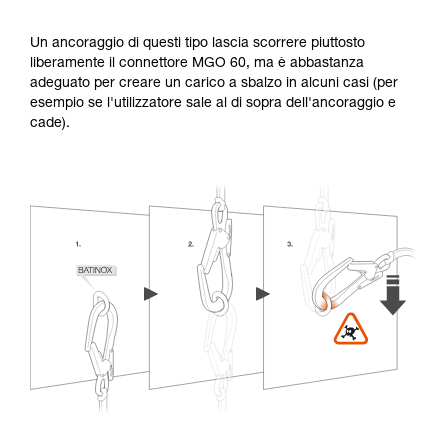
Un ancoraggio di questi tipo lascia scorrere piuttosto
liberamente il connettore MGO 60, ma è abbastanza
adeguato per creare un carico a sbalzo in alcuni casi (per
esempio se l'utilizzatore sale al di sopra dell'ancoraggio e
cade).