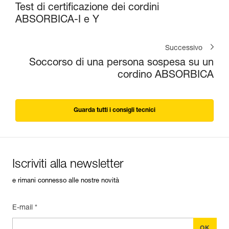
Test di certificazione dei cordini
ABSORBICA-I e Y
Successivo
Soccorso di una persona sospesa su un
cordino ABSORBICA
Guarda tutti i consigli tecnici
Iscriviti alla newsletter
e rimani connesso alle nostre novità
E-mail *