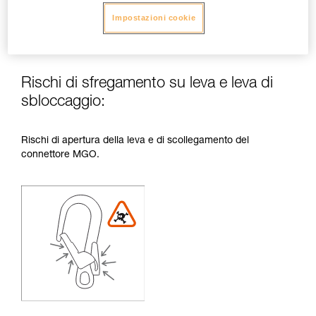
Impostazioni cookie
Rischi di sfregamento su leva e leva di
sbloccaggio:
Rischi di apertura della leva e di scollegamento del
connettore MGO.