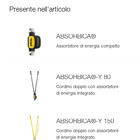
Presente nell'articolo
ABSORBICA®
Assorbitore di energia compatto
ABSORBICA®-Y 80
Cordino doppio con assorbitore
di energia integrato
ABSORBICA®-Y 150
Cordino doppio con assorbitore
di energia integrato