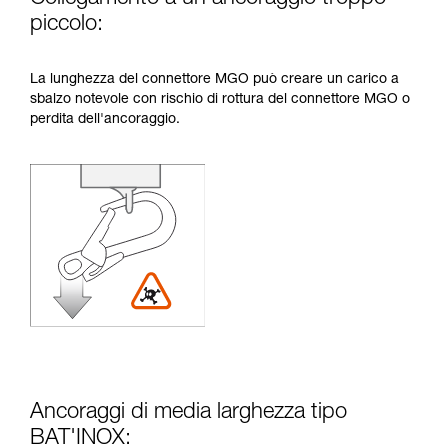
piccolo:
La lunghezza del connettore MGO può creare un carico a
sbalzo notevole con rischio di rottura del connettore MGO o
perdita dell'ancoraggio.
Ancoraggi di media larghezza tipo
BAT'INOX: