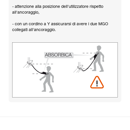
- attenzione alla posizione dell'utilizzatore rispetto
all'ancoraggio,
- con un cordino a Y assicurarsi di avere i due MGO
collegati all'ancoraggio.