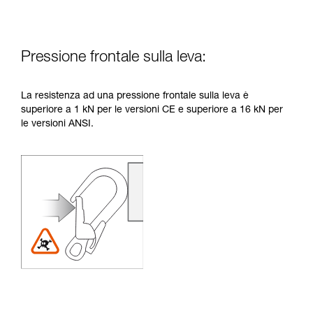
Pressione frontale sulla leva:
La resistenza ad una pressione frontale sulla leva è
superiore a 1 kN per le versioni CE e superiore a 16 kN per
le versioni ANSI.