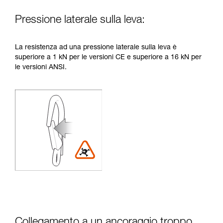
Pressione laterale sulla leva:
La resistenza ad una pressione laterale sulla leva è
superiore a 1 kN per le versioni CE e superiore a 16 kN per
le versioni ANSI.
Collegamento a un ancoraggio troppo