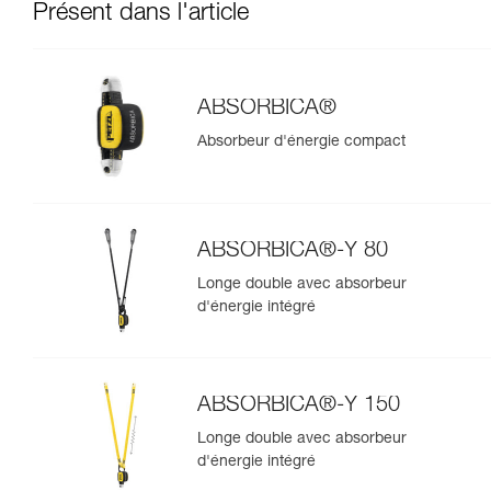
Présent dans l'article
ABSORBICA®
Absorbeur d'énergie compact
ABSORBICA®-Y 80
Longe double avec absorbeur
d'énergie intégré
ABSORBICA®-Y 150
Longe double avec absorbeur
d'énergie intégré