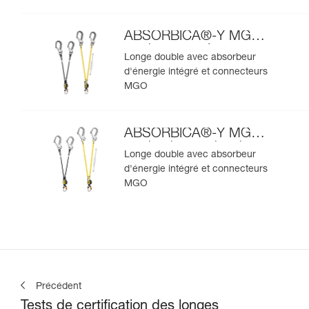
ABSORBICA®-Y MGO
version européenne
Longe double avec absorbeur
d'énergie intégré et connecteurs
MGO
ABSORBICA®-Y MGO
version internationale
Longe double avec absorbeur
d'énergie intégré et connecteurs
MGO
Précédent
Tests de certification des longes