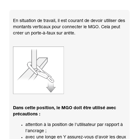
En situation de travail, il est courant de devoir utiliser des
montants verticaux pour connecter le MGO. Cela peut
créer un porte-à-faux sur arête.
Dans cette position, le MGO doit être utilisé avec
précautions :
attention à la position de l'utilisateur par rapport à
l'ancrage ;
avec une longe en Y assurez-vous d'avoir les deux