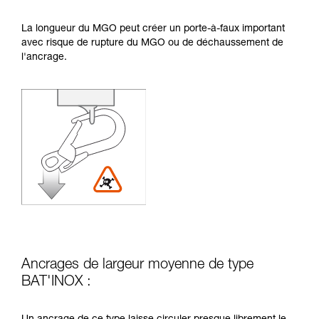
La longueur du MGO peut créer un porte-à-faux important
avec risque de rupture du MGO ou de déchaussement de
l'ancrage.
Ancrages de largeur moyenne de type
BAT'INOX :