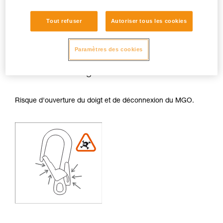
Tout refuser
Autoriser tous les cookies
Paramètres des cookies
Risques de frottements sur le doigt et le
levier de déblocage :
Risque d'ouverture du doigt et de déconnexion du MGO.