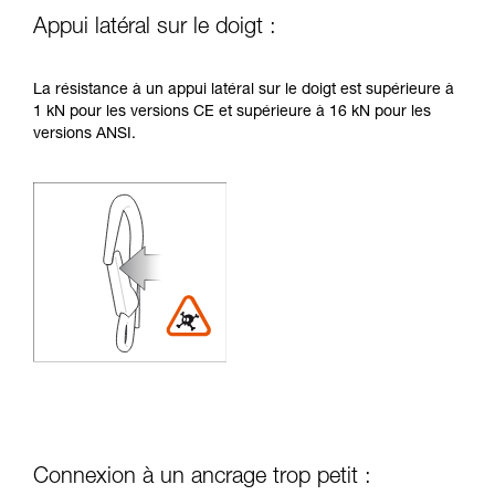
Appui latéral sur le doigt :
La résistance à un appui latéral sur le doigt est supérieure à
1 kN pour les versions CE et supérieure à 16 kN pour les
versions ANSI.
Connexion à un ancrage trop petit :