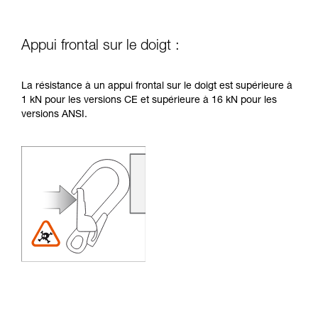
Appui frontal sur le doigt :
La résistance à un appui frontal sur le doigt est supérieure à
1 kN pour les versions CE et supérieure à 16 kN pour les
versions ANSI.