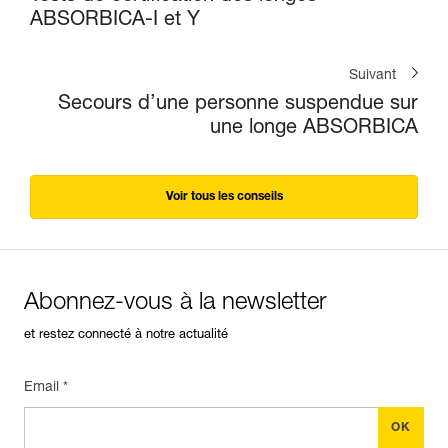
ABSORBICA-I et Y
Suivant
Secours d’une personne suspendue sur
une longe ABSORBICA
Voir tous les conseils
Abonnez-vous à la newsletter
et restez connecté à notre actualité
Email *