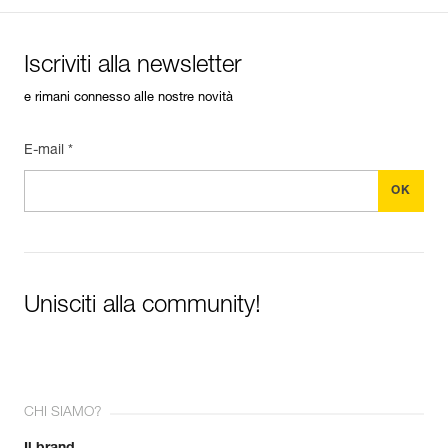
Iscriviti alla newsletter
e rimani connesso alle nostre novità
E-mail *
Unisciti alla community!
CHI SIAMO?