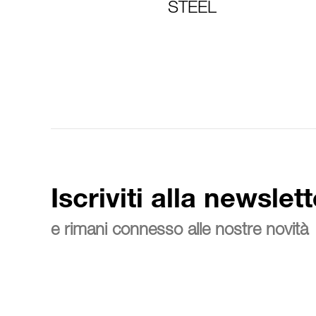
STEEL
Iscriviti alla newslett
e rimani connesso alle nostre novità