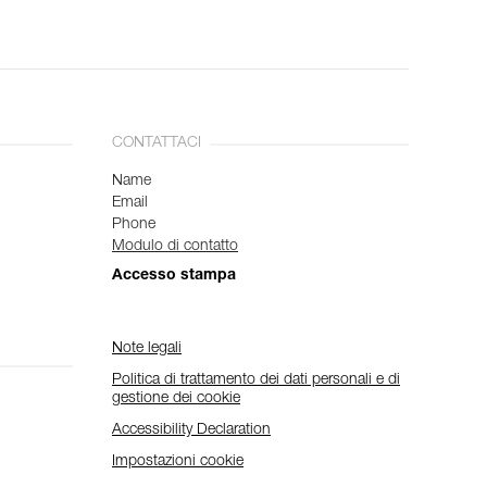
CONTATTACI
Name
Email
Phone
Modulo di contatto
Accesso stampa
Note legali
Politica di trattamento dei dati personali e di
gestione dei cookie
Accessibility Declaration
Impostazioni cookie