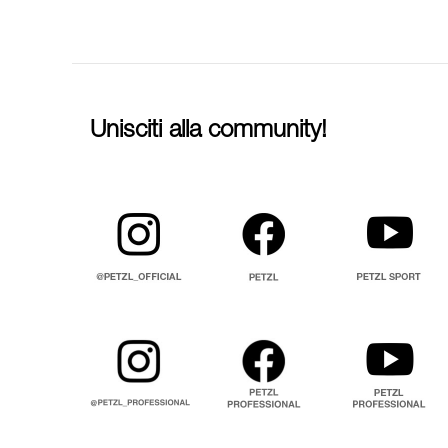
Unisciti alla community!