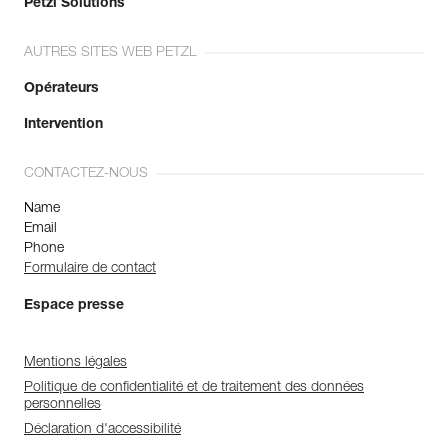
Petzl Solutions
AUTRES SITES WEB PETZL
Opérateurs
Intervention
CONTACTEZ-NOUS
Name
Email
Phone
Formulaire de contact
Espace presse
Mentions légales
Politique de confidentialité et de traitement des données
personnelles
Déclaration d'accessibilité