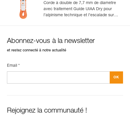
Corde à double de 7,7 mm de diamètre
avec traitement Guide UIAA Dry pour
l’alpinisme technique et l’escalade sur
glace
Abonnez-vous à la newsletter
et restez connecté à notre actualité
Email *
Rejoignez la communauté !