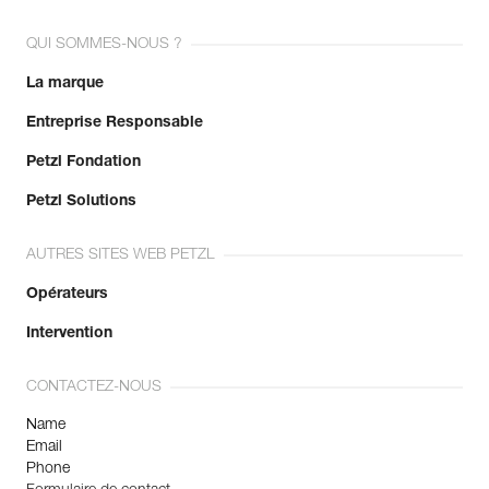
QUI SOMMES-NOUS ?
La marque
Entreprise Responsable
Petzl Fondation
Petzl Solutions
AUTRES SITES WEB PETZL
Opérateurs
Intervention
CONTACTEZ-NOUS
Name
Email
Phone