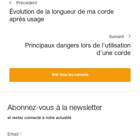
Précédent
Évolution de la longueur de ma corde
après usage
Suivant
Principaux dangers lors de l'utilisation
d'une corde
Voir tous les conseils
Abonnez-vous à la newsletter
et restez connecté à notre actualité
Email *