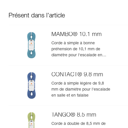
Présent dans l'article
MAMBO® 10.1 mm
Corde à simple à bonne
préhension de 10,1 mm de
diamètre pour l'escalade en
salle et en falaise
CONTACT® 9.8 mm
Corde à simple légère de 9,8
mm de diamètre pour l'escalade
en salle et en falaise
TANGO® 8.5 mm
Corde à double de 8,5 mm de