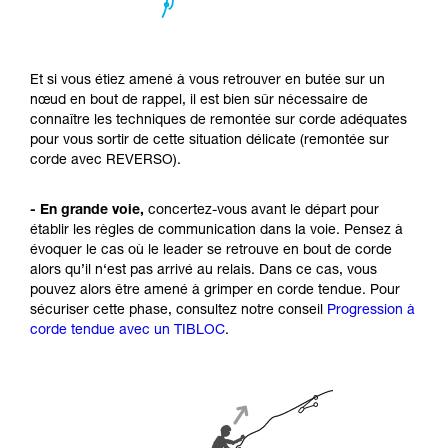
Et si vous étiez amené à vous retrouver en butée sur un
nœud en bout de rappel, il est bien sûr nécessaire de
connaître les techniques de remontée sur corde adéquates
pour vous sortir de cette situation délicate (remontée sur
corde avec REVERSO).
- En grande voie,
concertez-vous avant le départ pour
établir les règles de communication dans la voie. Pensez à
évoquer le cas où le leader se retrouve en bout de corde
alors qu’il n‘est pas arrivé au relais. Dans ce cas, vous
pouvez alors être amené à grimper en corde tendue. Pour
sécuriser cette phase, consultez notre conseil
Progression à
corde tendue avec un TIBLOC
.