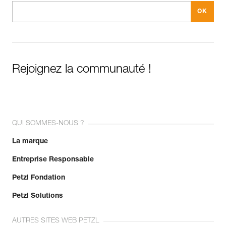
Rejoignez la communauté !
QUI SOMMES-NOUS ?
La marque
Entreprise Responsable
Petzl Fondation
Petzl Solutions
AUTRES SITES WEB PETZL