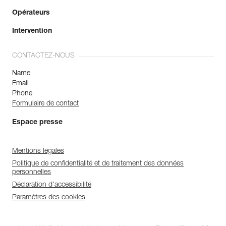
Opérateurs
Intervention
CONTACTEZ-NOUS
Name
Email
Phone
Formulaire de contact
Espace presse
Mentions légales
Politique de confidentialité et de traitement des données
personnelles
Déclaration d'accessibilité
Paramètres des cookies