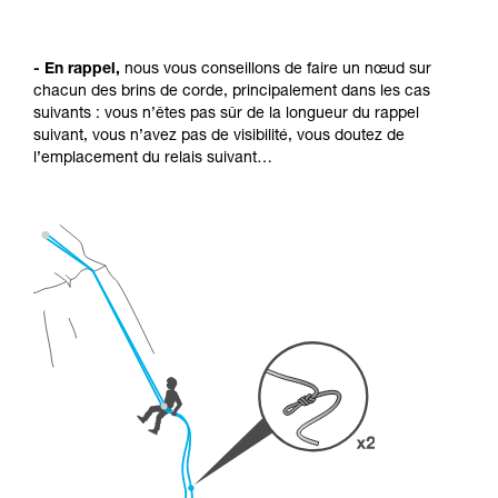
- En rappel,
nous vous conseillons de faire un nœud sur
chacun des brins de corde, principalement dans les cas
suivants : vous n’êtes pas sûr de la longueur du rappel
suivant, vous n’avez pas de visibilité, vous doutez de
l’emplacement du relais suivant…