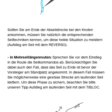
Sollten Sie am Ende der Abseilstrecke bei den Knoten
ankommen, müssen Sie natürlich die entsprechenden
Seiltechniken kennen, um diese heikle Situation zu meistern
(Aufstieg am Seil mit dem REVERSO).
- In Mehrseillängenrouten:
Sprechen Sie vor dem Einstieg
in die Route die Seilkommandos ab. Berücksichtigen Sie
dabei auch den Fall, dass das Seil zu Ende ist bevor der
Vorsteiger am Standplatz angekommt. In diesem Fall müssen
Sie möglicherweise eine gewisse Strecke am laufenden Seil
klettern. Um diese Phase zu sichern, beachten Sie bitte
unseren Tipp Aufstieg am laufenden Seil mit dem TIBLOC.