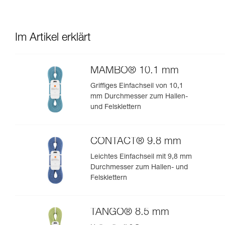
Im Artikel erklärt
MAMBO® 10.1 mm
Griffiges Einfachseil von 10,1
mm Durchmesser zum Hallen-
und Felsklettern
CONTACT® 9.8 mm
Leichtes Einfachseil mit 9,8 mm
Durchmesser zum Hallen- und
Felsklettern
TANGO® 8.5 mm