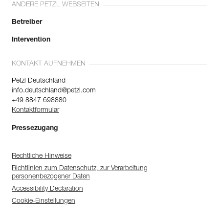
ANDERE PETZL WEBSEITEN
Betreiber
Intervention
KONTAKT AUFNEHMEN
Petzl Deutschland
info.deutschland@petzl.com
+49 8847 698880
Kontaktformular
Pressezugang
Rechtliche Hinweise
Richtlinien zum Datenschutz, zur Verarbeitung
personenbezogener Daten
Accessibility Declaration
Cookie-Einstellungen