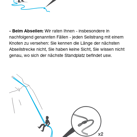
- Beim Abseilen:
Wir raten Ihnen - insbesondere in
nachfolgend genannten Fällen - jeden Seilstrang mit einem
Knoten zu versehen: Sie kennen die Länge der nächsten
Abseilstrecke nicht, Sie haben keine Sicht, Sie wissen nicht
genau, wo sich der nächste Standplatz befindet usw.