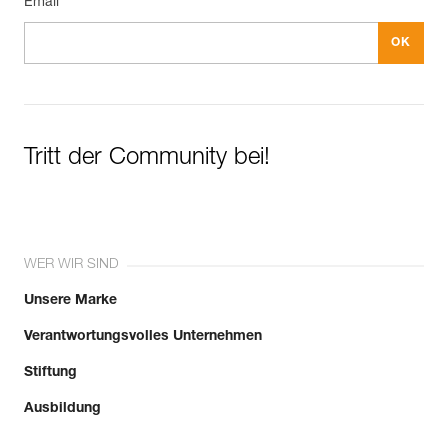
Email *
Tritt der Community bei!
WER WIR SIND
Unsere Marke
Verantwortungsvolles Unternehmen
Stiftung
Ausbildung