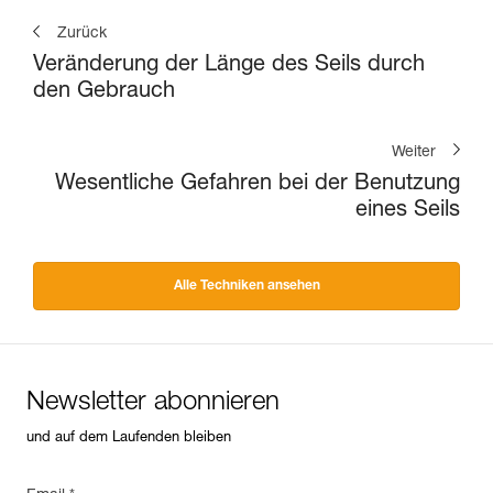
Zurück
Veränderung der Länge des Seils durch
den Gebrauch
Weiter
Wesentliche Gefahren bei der Benutzung
eines Seils
Alle Techniken ansehen
Newsletter abonnieren
und auf dem Laufenden bleiben