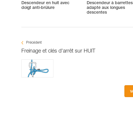
Descendeur en huit avec
Descendeur à barrettes
doigt anti-brûlure
adapté aux longues
descentes
Précédent
Freinage et clés d'arrêt sur HUIT
V