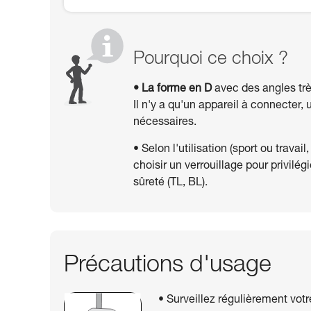
Pourquoi ce choix ?
• La forme en D
avec des angles trè
Il n'y a qu'un appareil à connecter
nécessaires.
• Selon l'utilisation (sport ou travai
choisir un verrouillage pour privilégi
sûreté (TL, BL).
Précautions d'usage
• Surveillez régulièrement vo