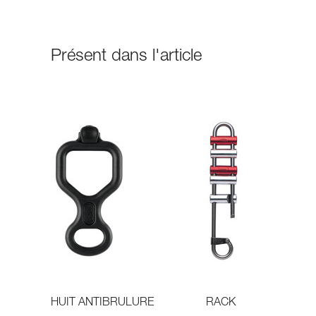
Présent dans l'article
HUIT ANTIBRULURE
RACK