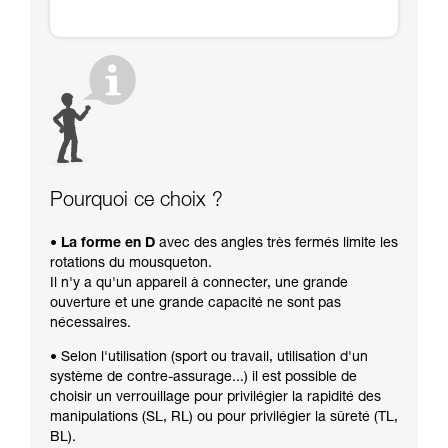
Pourquoi ce choix ?
• La forme en D
avec des angles très fermés limite les
rotations du mousqueton.
Il n'y a qu'un appareil à connecter, une grande
ouverture et une grande capacité ne sont pas
nécessaires.
• Selon l'utilisation (sport ou travail, utilisation d'un
système de contre-assurage...) il est possible de
choisir un verrouillage pour privilégier la rapidité des
manipulations (SL, RL) ou pour privilégier la sûreté (TL,
BL).