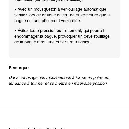
• Avec un mousqueton à verrouillage automatique,
vérifiez lors de chaque ouverture et fermeture que la
bague est complètement verrouillée.
• Évitez toute pression ou frottement, qui pourrait
endommager la bague, provoquer un déverrouillage
de la bague et/ou une ouverture du doigt.
Remarque
Dans cet usage, les mousquetons à forme en poire ont
tendance à tourner et se mettre en mauvaise position.