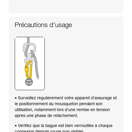
Précautions d'usage
• Surveillez régulièrement votre appareil d'assurage et
le positionnement du mousqueton pendant son
utilisation, notamment lors d'une remise en tension
après une phase de relâchement.
• Vérifiez que la bague est bien verrouillée à chaque
connexion (témoin rouge non visible).