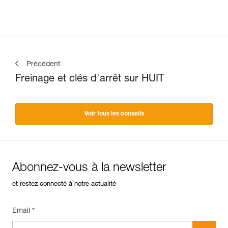
Précédent
Freinage et clés d'arrêt sur HUIT
Voir tous les conseils
Abonnez-vous à la newsletter
et restez connecté à notre actualité
Email *