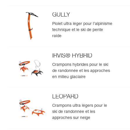
GULLY
Piolet ultra léger pour l’alpinisme
technique et le ski de pente
raide
IRVIS® HYBRID
Crampons hybrides pour le ski
de randonnée et les approches
en milieu glaciaire
LEOPARD
Crampons ultra légers pour le
ski de randonnée et les
approches sur neige