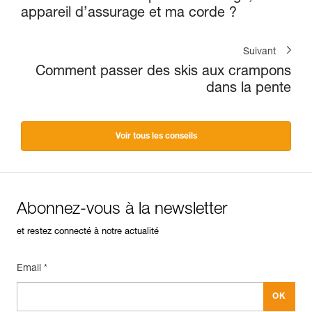
appareil d’assurage et ma corde ?
Suivant
Comment passer des skis aux crampons
dans la pente
Voir tous les conseils
Abonnez-vous à la newsletter
et restez connecté à notre actualité
Email *