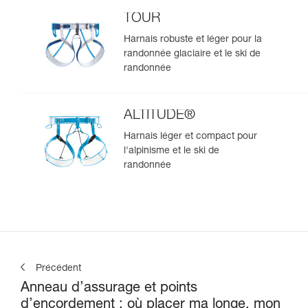
TOUR
Harnais robuste et léger pour la
randonnée glaciaire et le ski de
randonnée
ALTITUDE®
Harnais léger et compact pour
l'alpinisme et le ski de
randonnée
Précédent
Anneau d’assurage et points
d’encordement : où placer ma longe, mon