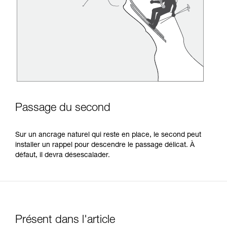
Passage du second
Sur un ancrage naturel qui reste en place, le second peut
installer un rappel pour descendre le passage délicat. À
défaut, il devra désescalader.
Présent dans l'article