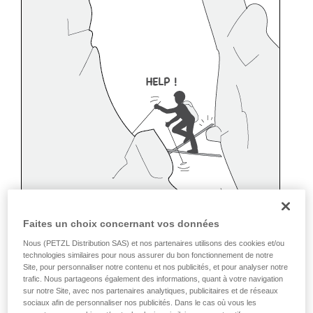
Faites un choix concernant vos données
Nous (PETZL Distribution SAS) et nos partenaires utilisons des cookies et/ou
technologies similaires pour nous assurer du bon fonctionnement de notre
Site, pour personnaliser notre contenu et nos publicités, et pour analyser notre
trafic. Nous partageons également des informations, quant à votre navigation
sur notre Site, avec nos partenaires analytiques, publicitaires et de réseaux
sociaux afin de personnaliser nos publicités. Dans le cas où vous les