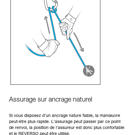
Assurage sur ancrage naturel
Si vous disposez d'un ancrage nature fiable, la manœuvre
peut-être plus rapide. L'assurage peut passer par ce point
de renvoi, la position de l'assureur est donc plus confortable
et le REVERSO peut être utilisé.