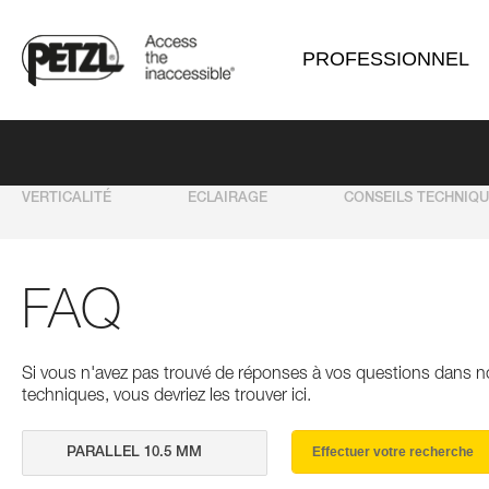
PROFESSIONNEL
VERTICALITÉ
ECLAIRAGE
CONSEILS TECHNIQ
FAQ
Si vous n'avez pas trouvé de réponses à vos questions dans n
techniques, vous devriez les trouver ici.
Effectuer votre recherche