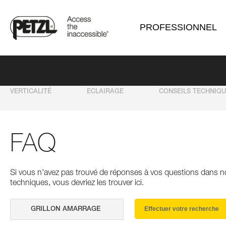
PROFESSIONNEL
VERTICALITÉ
ECLAIRAGE
CONSEILS TECHNIQ
FAQ
Si vous n'avez pas trouvé de réponses à vos questions dans n
techniques, vous devriez les trouver ici.
Effectuer votre recherche