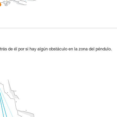
trás de él por si hay algún obstáculo en la zona del péndulo.