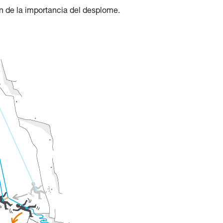
n de la importancia del desplome.