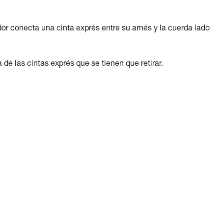
dor conecta una cinta exprés entre su arnés y la cuerda lado
de las cintas exprés que se tienen que retirar.