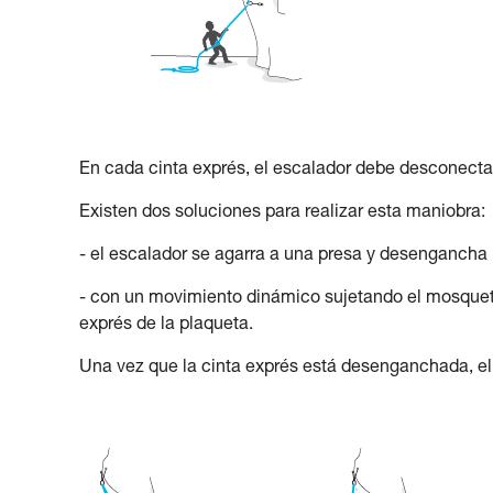
En cada cinta exprés, el escalador debe desconectar
Existen dos soluciones para realizar esta maniobra:
- el escalador se agarra a una presa y desengancha 
- con un movimiento dinámico sujetando el mosquetó
exprés de la plaqueta.
Una vez que la cinta exprés está desenganchada, el