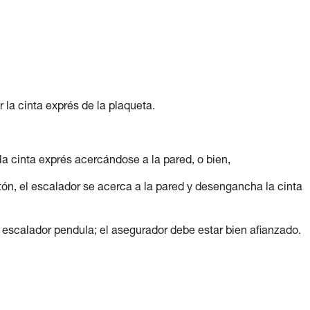
 la cinta exprés de la plaqueta.
la cinta exprés acercándose a la pared, o bien,
n, el escalador se acerca a la pared y desengancha la cinta
 escalador pendula; el asegurador debe estar bien afianzado.