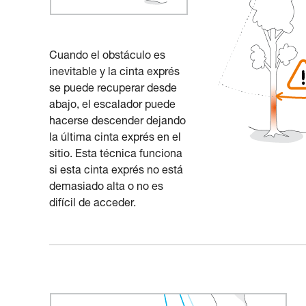
Cuando el obstáculo es
inevitable y la cinta exprés
se puede recuperar desde
abajo, el escalador puede
hacerse descender dejando
la última cinta exprés en el
sitio. Esta técnica funciona
si esta cinta exprés no está
demasiado alta o no es
difícil de acceder.