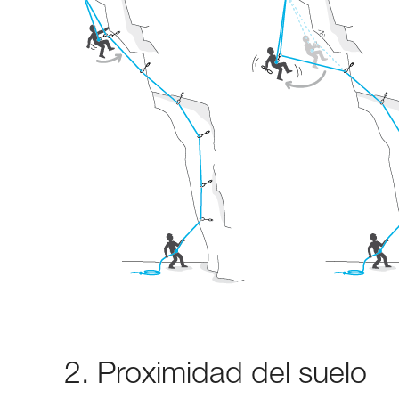
2. Proximidad del suelo