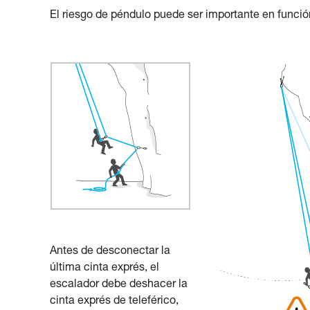
El riesgo de péndulo puede ser importante en funció
Antes de desconectar la
última cinta exprés, el
escalador debe deshacer la
cinta exprés de teleférico,