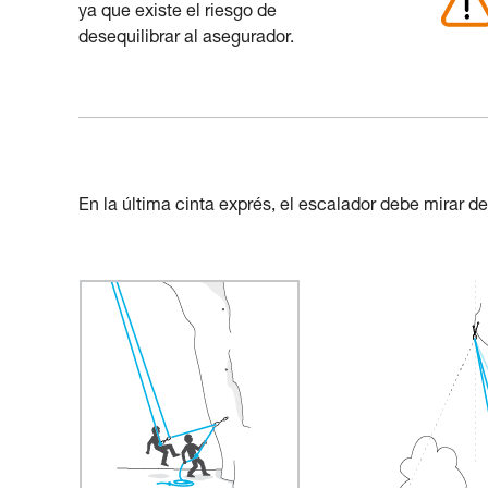
ya que existe el riesgo de
desequilibrar al asegurador.
En la última cinta exprés, el escalador debe mirar de