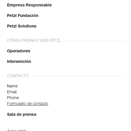
Empresa Responsable
Petzl Fundación
Petzl Solutions
OTRAS PÁGINAS WEB PETZL
Operadores
Intervención
CONTACTO
Name
Email
Phone
Formulario de contacto
Sala de prensa