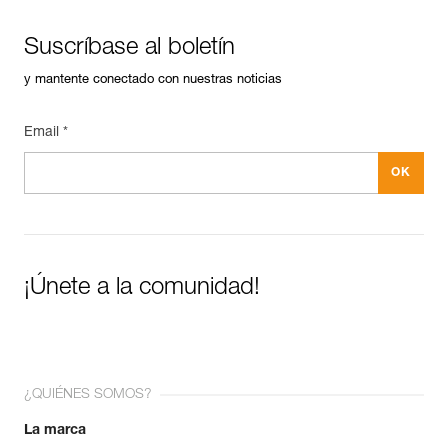
Suscríbase al boletín
y mantente conectado con nuestras noticias
Email *
¡Únete a la comunidad!
¿QUIÉNES SOMOS?
La marca