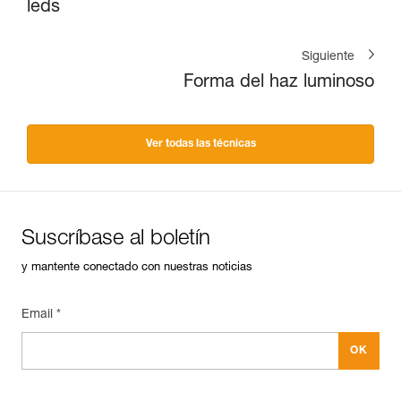
leds
Siguiente
Forma del haz luminoso
Ver todas las técnicas
Suscríbase al boletín
y mantente conectado con nuestras noticias
Email *