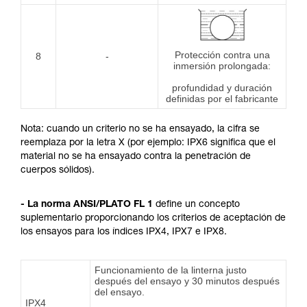
Protección contra una
8
-
inmersión prolongada:
profundidad y duración
definidas por el fabricante
Nota: cuando un criterio no se ha ensayado, la cifra se
reemplaza por la letra X (por ejemplo: IPX6 significa que el
material no se ha ensayado contra la penetración de
cuerpos sólidos).
- La norma ANSI/PLATO FL 1
define un concepto
suplementario proporcionando los criterios de aceptación de
los ensayos para los índices IPX4, IPX7 e IPX8.
Funcionamiento de la linterna justo
después del ensayo y 30 minutos después
del ensayo.
IPX4