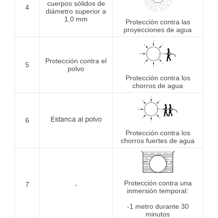
cuerpos sólidos de
4
diámetro superior a
1,0 mm
Protección contra las
proyecciones de agua
Protección contra el
5
polvo
Protección contra los
chorros de agua
6
Estanca al polvo
Protección contra los
chorros fuertes de agua
Protección contra una
7
-
inmersión temporal:
-1 metro durante 30
minutos