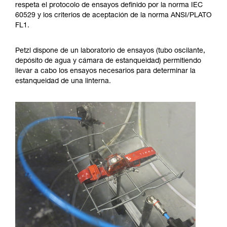
respeta el protocolo de ensayos definido por la norma IEC
60529 y los criterios de aceptación de la norma ANSI/PLATO
FL1.
Petzl dispone de un laboratorio de ensayos (tubo oscilante,
depósito de agua y cámara de estanqueidad) permitiendo
llevar a cabo los ensayos necesarios para determinar la
estanqueidad de una linterna.