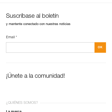
Suscríbase al boletín
y mantente conectado con nuestras noticias
Email *
¡Únete a la comunidad!
¿QUIÉNES SOMOS?
La marca