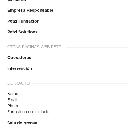
Empresa Responsable
Petzl Fundación
Petzl Solutions
OTRAS PÁGINAS WEB PETZL
Operadores
Intervención
CONTACTO
Name
Email
Phone
Formulario de contacto
Sala de prensa