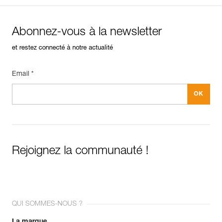
Abonnez-vous à la newsletter
et restez connecté à notre actualité
Email *
Rejoignez la communauté !
QUI SOMMES-NOUS ?
La marque