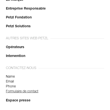
Entreprise Responsable
Petzl Fondation
Petzl Solutions
AUTRES SITES WEB PETZL
Opérateurs
Intervention
CONTACTEZ-NOUS
Name
Email
Phone
Formulaire de contact
Espace presse