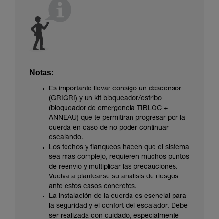
Notas:
Es importante llevar consigo un descensor
(GRIGRI) y un kit bloqueador/estribo
(bloqueador de emergencia TIBLOC +
ANNEAU) que te permitirán progresar por la
cuerda en caso de no poder continuar
escalando.
Los techos y flanqueos hacen que el sistema
sea más complejo, requieren muchos puntos
de reenvío y multiplicar las precauciones.
Vuelva a plantearse su análisis de riesgos
ante estos casos concretos.
La instalación de la cuerda es esencial para
la seguridad y el confort del escalador. Debe
ser realizada con cuidado, especialmente