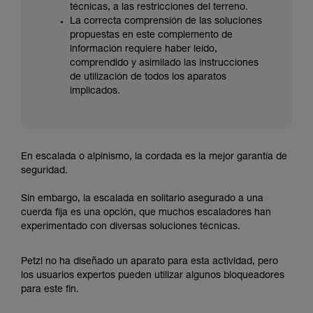
técnicas, a las restricciones del terreno.
La correcta comprensión de las soluciones
propuestas en este complemento de
información requiere haber leído,
comprendido y asimilado las instrucciones
de utilización de todos los aparatos
implicados.
En escalada o alpinismo, la cordada es la mejor garantía de
seguridad.
Sin embargo, la escalada en solitario asegurado a una
cuerda fija es una opción, que muchos escaladores han
experimentado con diversas soluciones técnicas.
Petzl no ha diseñado un aparato para esta actividad, pero
los usuarios expertos pueden utilizar algunos bloqueadores
para este fin.