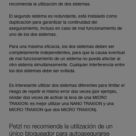
recomienda la utilización de dos sistemas.
El segundo sistema es redundante, está instalado como
duplicación para garantizar la continuidad del
aseguramiento, incluso en caso de mal funcionamiento de
uno de los dos sistemas.
Para una máxima eficacia, los dos sistemas deben ser
completamente independientes, para que la causa eventual
de mal funcionamiento de un sistema no pueda afectar al
otro sistema simultáneamente. Cualquier interferencia entre
los dos sistemas debe ser evitada.
Es interesante utilizar dos sistemas diferentes para limitar el
riesgo de repetir el mismo error dos veces (por ejemplo,
olvidar dos veces de activar la leva de una MICRO
TRAXION: es mejor utilizar una NANO TRAXION y una
MICRO TRAXION que dos MICRO TRAXION).
Petzl no recomienda la utilización de un
único bloqueador para autoasegurarse