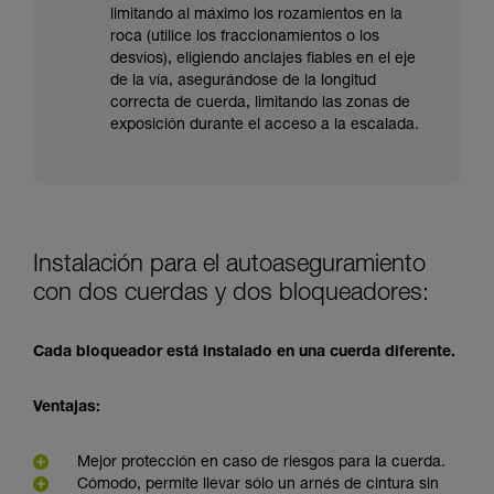
limitando al máximo los rozamientos en la
roca (utilice los fraccionamientos o los
desvíos), eligiendo anclajes fiables en el eje
de la vía, asegurándose de la longitud
correcta de cuerda, limitando las zonas de
exposición durante el acceso a la escalada.
Instalación para el autoaseguramiento
con dos cuerdas y dos bloqueadores:
Cada bloqueador está instalado en una cuerda diferente.
Ventajas:
Mejor protección en caso de riesgos para la cuerda.
Cómodo, permite llevar sólo un arnés de cintura sin