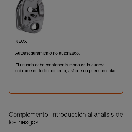
NEOX
Autoaseguramiento no autorizado.
El usuario debe mantener la mano en la cuerda
sobrante en todo momento, así que no puede escalar.
Complemento: introducción al análisis de
los riesgos