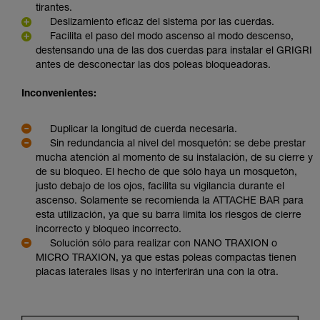
tirantes.
Deslizamiento eficaz del sistema por las cuerdas.
Facilita el paso del modo ascenso al modo descenso,
destensando una de las dos cuerdas para instalar el GRIGRI
antes de desconectar las dos poleas bloqueadoras.
Inconvenientes:
Duplicar la longitud de cuerda necesaria.
Sin redundancia al nivel del mosquetón: se debe prestar
mucha atención al momento de su instalación, de su cierre y
de su bloqueo. El hecho de que sólo haya un mosquetón,
justo debajo de los ojos, facilita su vigilancia durante el
ascenso. Solamente se recomienda la ATTACHE BAR para
esta utilización, ya que su barra limita los riesgos de cierre
incorrecto y bloqueo incorrecto.
Solución sólo para realizar con NANO TRAXION o
MICRO TRAXION, ya que estas poleas compactas tienen
placas laterales lisas y no interferirán una con la otra.