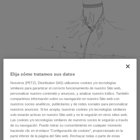
Elija cómo tratamos sus datos
Nosotros [PETZL Distribution SAS) utilizamos cookies y/o tecnologías
similares para garantizar el correcto funcionamiento de nuestro Sitio web,
personalizar nuestro contenido y anuncios, y analizar nuestro tráfico. También
compartimos información sobre su navegación en nuestro Sitio web con
nuestros socios analíticos, publicitarios y de redes sociales para personalizar
nuestros anuncios. Si los acepta, nuestras cookies y/o tecnologías similares
solo estarán activas en nuestro Sitio web y no le seguirán en otros sitios web.
Las cookies y/o tecnologías similares de nuestros socios le seguirán a través
de su navegación. Puede retirar su consentimiento en cualquier momento
haciendo clic en el enlace "Configuración de cookies", proporcionado en la
parte inferior de la página del Sitio web. Rechazar todas o parte de estas