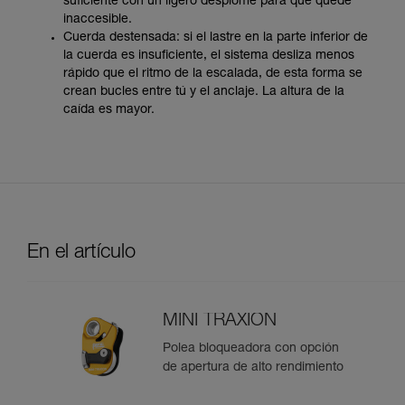
suficiente con un ligero desplome para que quede
inaccesible.
Cuerda destensada: si el lastre en la parte inferior de
la cuerda es insuficiente, el sistema desliza menos
rápido que el ritmo de la escalada, de esta forma se
crean bucles entre tú y el anclaje. La altura de la
caída es mayor.
En el artículo
MINI TRAXION
Polea bloqueadora con opción
de apertura de alto rendimiento