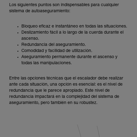
Los siguientes puntos son indispensables para cualquier
sistema de autoaseguramiento:
Bloqueo eficaz e instantáneo en todas las situaciones.
Deslizamiento fácil a lo largo de la cuerda durante el
ascenso.
Redundancia del aseguramiento.
Comodidad y facilidad de utilización.
Aseguramiento permanente durante el ascenso y
todas las manipulaciones.
Entre las opciones técnicas que el escalador debe realizar
ante cada situación, una opción es esencial: es el nivel de
redundancia que le parece apropiado. Este nivel de
redundancia impactará en la complejidad del sistema de
aseguramiento, pero también en su robustez.