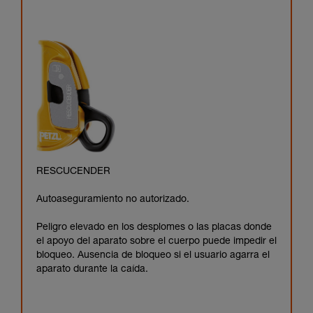
RESCUCENDER
Autoaseguramiento no autorizado.
Peligro elevado en los desplomes o las placas donde
el apoyo del aparato sobre el cuerpo puede impedir el
bloqueo. Ausencia de bloqueo si el usuario agarra el
aparato durante la caída.