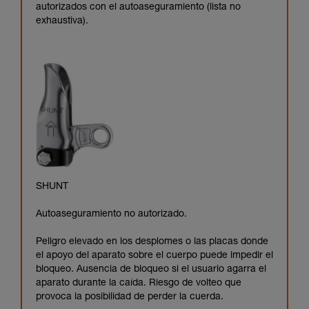
autorizados con el autoaseguramiento (lista no
exhaustiva).
SHUNT
Autoaseguramiento no autorizado.
Peligro elevado en los desplomes o las placas donde
el apoyo del aparato sobre el cuerpo puede impedir el
bloqueo. Ausencia de bloqueo si el usuario agarra el
aparato durante la caída. Riesgo de volteo que
provoca la posibilidad de perder la cuerda.