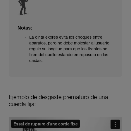
Notas:
La cinta exprés evita los choques entre
aparatos, pero no debe molestar al usuario:
regule su longitud para que los tirantes no
tiren del cuello estando en reposo o en las
caídas.
Ejemplo de desgaste prematuro de una
cuerda fija: