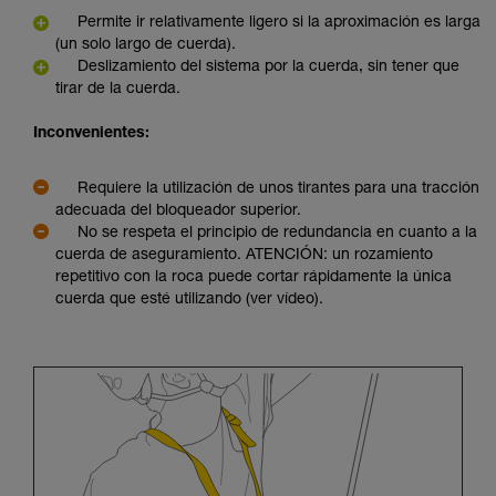
Permite ir relativamente ligero si la aproximación es larga
(un solo largo de cuerda).
Deslizamiento del sistema por la cuerda, sin tener que
tirar de la cuerda.
Inconvenientes:
Requiere la utilización de unos tirantes para una tracción
adecuada del bloqueador superior.
No se respeta el principio de redundancia en cuanto a la
cuerda de aseguramiento. ATENCIÓN: un rozamiento
repetitivo con la roca puede cortar rápidamente la única
cuerda que esté utilizando (ver vídeo).