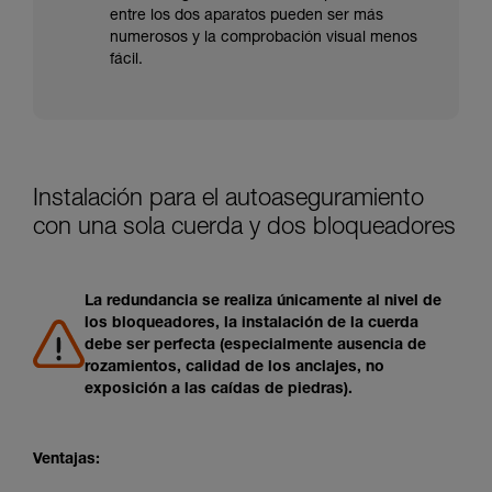
entre los dos aparatos pueden ser más
numerosos y la comprobación visual menos
fácil.
Instalación para el autoaseguramiento
con una sola cuerda y dos bloqueadores
La redundancia se realiza únicamente al nivel de
los bloqueadores, la instalación de la cuerda
debe ser perfecta (especialmente ausencia de
rozamientos, calidad de los anclajes, no
exposición a las caídas de piedras).
Ventajas: