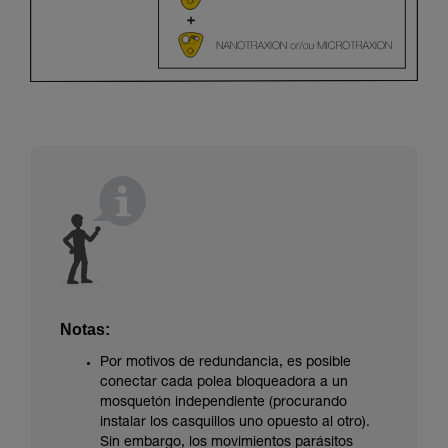
Notas:
Por motivos de redundancia, es posible
conectar cada polea bloqueadora a un
mosquetón independiente (procurando
instalar los casquillos uno opuesto al otro).
Sin embargo, los movimientos parásitos