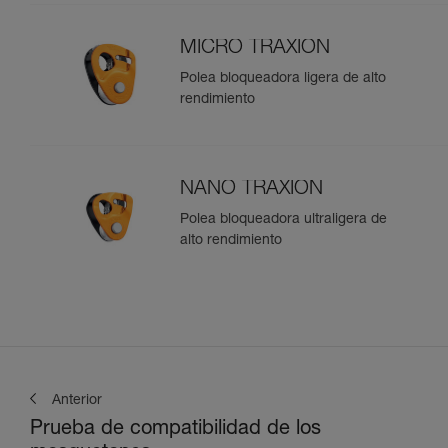
MICRO TRAXION
Polea bloqueadora ligera de alto
rendimiento
NANO TRAXION
Polea bloqueadora ultraligera de
alto rendimiento
Anterior
Prueba de compatibilidad de los