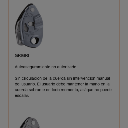
GRIGRI
Autoaseguramiento no autorizado.
Sin circulación de la cuerda sin intervención manual
del usuario. El usuario debe mantener la mano en la
cuerda sobrante en todo momento, así que no puede
escalar.