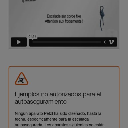
Ejemplos no autorizados para el
autoaseguramiento
Ningún aparato Petzl ha sido diseñado, hasta la
fecha, específicamente para la escalada
autoasegurada. Los aparatos siguientes no están