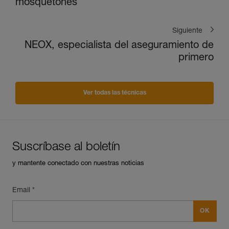
mosquetones
Siguiente
NEOX, especialista del aseguramiento de
primero
Ver todas las técnicas
Suscríbase al boletín
y mantente conectado con nuestras noticias
Email *