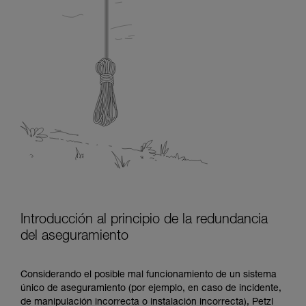
Introducción al principio de la redundancia
del aseguramiento
Considerando el posible mal funcionamiento de un sistema
único de aseguramiento (por ejemplo, en caso de incidente,
de manipulación incorrecta o instalación incorrecta), Petzl