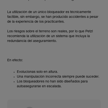
La utilización de un único bloqueador es técnicamente
factible, sin embargo, se han producido accidentes a pesar
de la experiencia de los practicantes.
Los riesgos sobre el terreno son reales, por lo que Petzl
recomienda la utilización de un sistema que incluya la
redundancia del aseguramiento.
En efecto:
Evolucionas solo en altura.
Una manipulación incorrecta siempre puede suceder.
Los bloqueadores no han sido diseñados para
autoasegurarse en escalada.