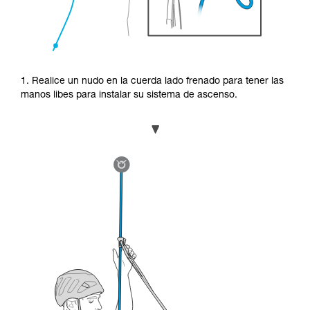
1. Realice un nudo en la cuerda lado frenado para tener las
manos libes para instalar su sistema de ascenso.