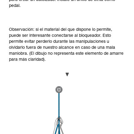
pedal.
Observación: si el material del que dispone lo permite,
puede ser interesante conectarse al bloqueador. Esto
permite evitar perderlo durante las manipulaciones u
olvidarlo fuera de nuestro alcance en caso de una mala
maniobra. (El dibujo no representa este elemento de amarre
para más claridad).