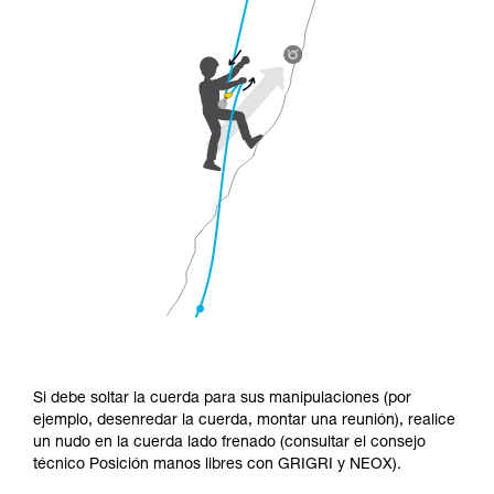
Si debe soltar la cuerda para sus manipulaciones (por
ejemplo, desenredar la cuerda, montar una reunión), realice
un nudo en la cuerda lado frenado (consultar el consejo
técnico Posición manos libres con GRIGRI y NEOX).