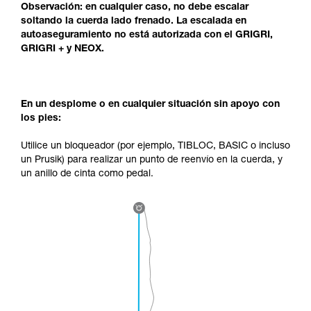
Observación: en cualquier caso, no debe escalar
soltando la cuerda lado frenado. La escalada en
autoaseguramiento no está autorizada con el GRIGRI,
GRIGRI + y NEOX.
En un desplome o en cualquier situación sin apoyo con
los pies:
Utilice un bloqueador (por ejemplo, TIBLOC, BASIC o incluso
un Prusik) para realizar un punto de reenvío en la cuerda, y
un anillo de cinta como pedal.