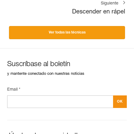
Siguiente
Descender en rápel
Ver todas las técnicas
Suscríbase al boletín
y mantente conectado con nuestras noticias
Email *