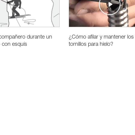
 compañero durante un
¿Cómo afilar y mantener los
 con esquís
tornillos para hielo?