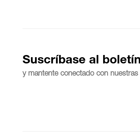
Suscríbase al boletí
y mantente conectado con nuestras 