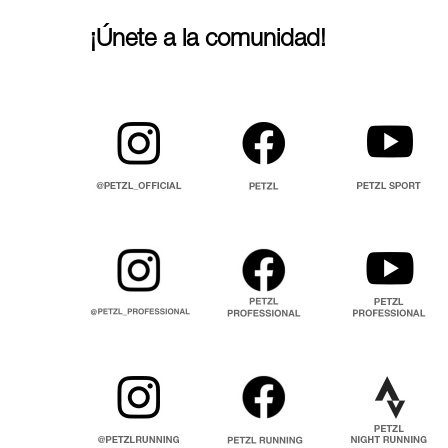
¡Únete a la comunidad!