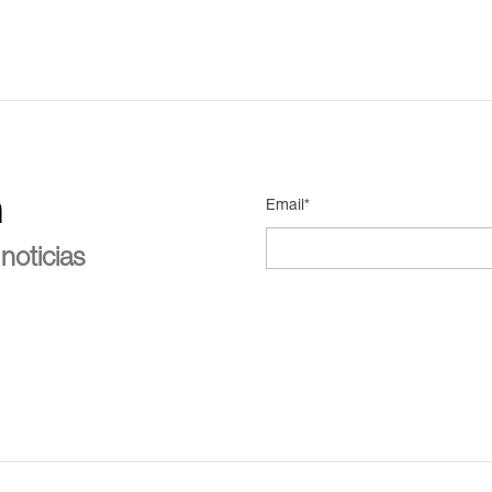
n
Email*
noticias