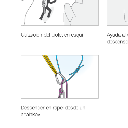
Utilización del piolet en esquí
Ayuda al
descenso
Descender en rápel desde un
abalakov