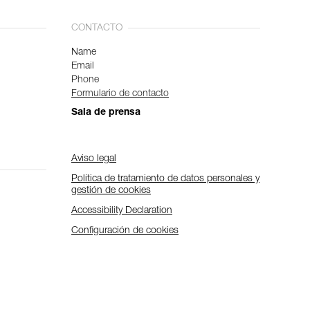
CONTACTO
Name
Email
Phone
Formulario de contacto
Sala de prensa
Aviso legal
Política de tratamiento de datos personales y
gestión de cookies
Accessibility Declaration
Configuración de cookies