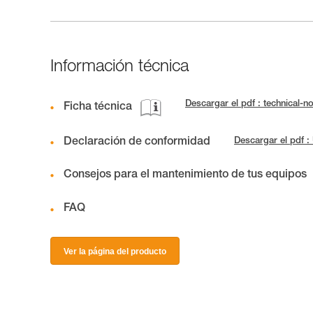
Información técnica
Descargar el pdf : technica
Ficha técnica
Declaración de conformidad
Descargar el pdf
Consejos para el mantenimiento de tus equipos
FAQ
Ver la página del producto