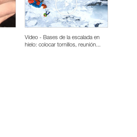
Vídeo - Bases de la escalada en
hielo: colocar tornillos, reunión...