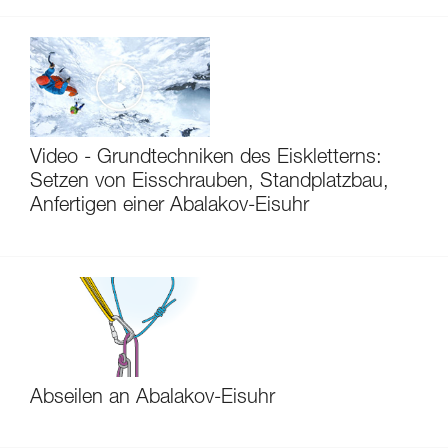
Video - Grundtechniken des Eiskletterns:
Setzen von Eisschrauben, Standplatzbau,
Anfertigen einer Abalakov-Eisuhr
Abseilen an Abalakov-Eisuhr