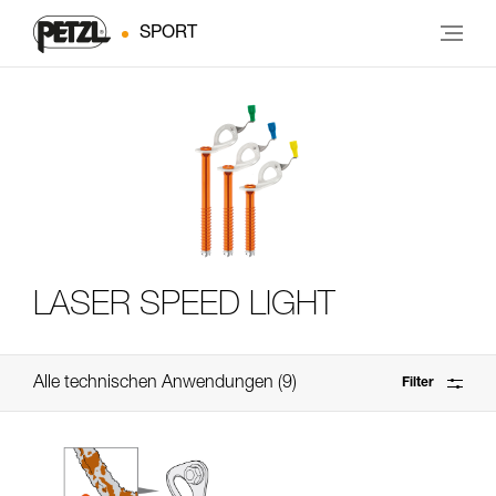
SPORT
LASER SPEED LIGHT
Alle technischen Anwendungen
9
Filter