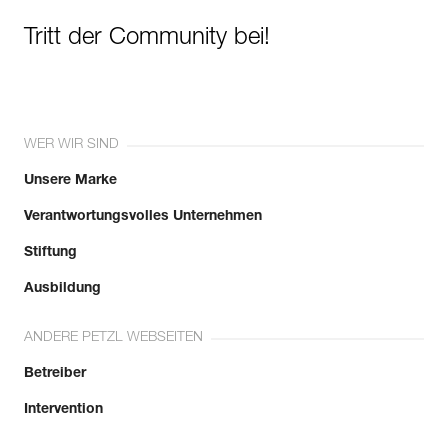
Tritt der Community bei!
WER WIR SIND
Unsere Marke
Verantwortungsvolles Unternehmen
Stiftung
Ausbildung
ANDERE PETZL WEBSEITEN
Betreiber
Intervention