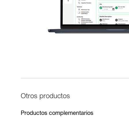
Otros productos
Productos complementarios