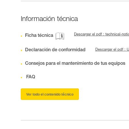
Información técnica
Descargar el pdf : technical-not
Ficha técnica
Declaración de conformidad
Descargar el pdf :
Consejos para el mantenimiento de tus equipos
FAQ
Ver todo el contenido técnico