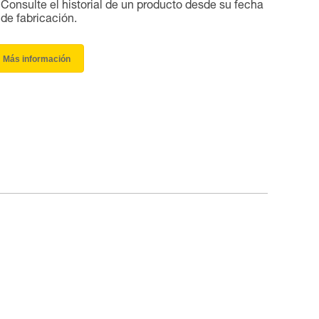
Consulte el historial de un producto desde su fecha
de fabricación.
Más información