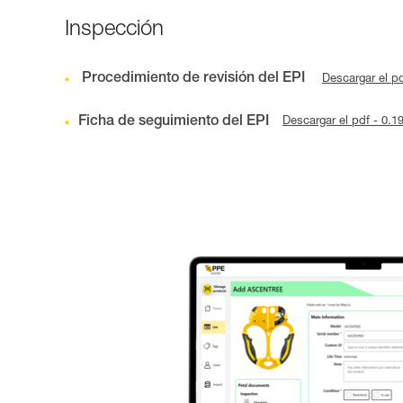
Inspección
Procedimiento de revisión del EPI
Descargar el p
Ficha de seguimiento del EPI
Descargar el pdf - 0.