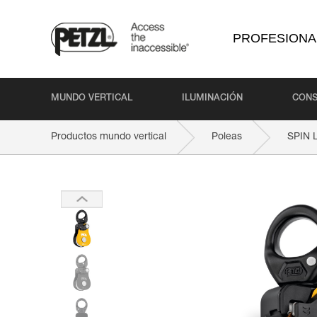
PROFESIONA
MUNDO VERTICAL
ILUMINACIÓN
CONS
Productos mundo vertical
Poleas
SPIN 