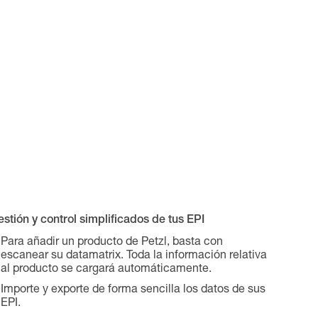
stión y control simplificados de tus EPI
Para añadir un producto de Petzl, basta con
escanear su datamatrix. Toda la información relativa
al producto se cargará automáticamente.
Importe y exporte de forma sencilla los datos de sus
EPI.