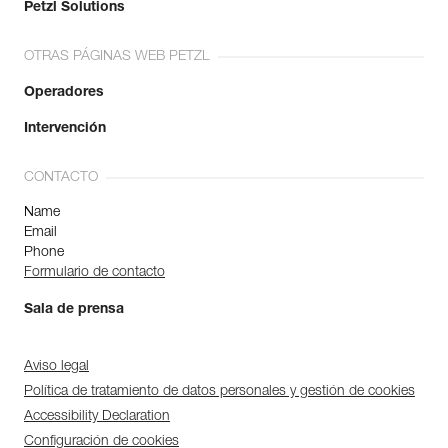
Petzl Solutions
OTRAS PÁGINAS WEB PETZL
Operadores
Intervención
CONTACTO
Name
Email
Phone
Formulario de contacto
Sala de prensa
Aviso legal
Política de tratamiento de datos personales y gestión de cookies
Accessibility Declaration
Configuración de cookies