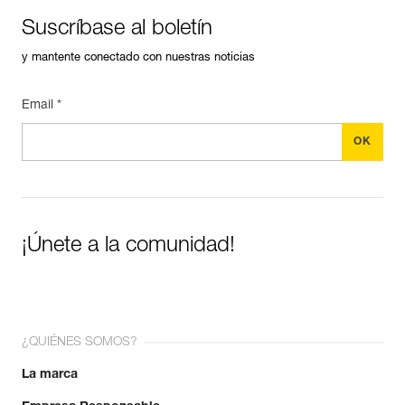
Suscríbase al boletín
y mantente conectado con nuestras noticias
Email *
¡Únete a la comunidad!
¿QUIÉNES SOMOS?
La marca