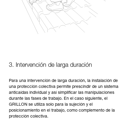
3. Intervención de larga duración
Para una intervención de larga duración, la instalación de
una protección colectiva permite prescindir de un sistema
anticaídas individual y así simplificar las manipulaciones
durante las fases de trabajo. En el caso siguiente, el
GRILLON se utiliza solo para la sujeción y el
posicionamiento en el trabajo, como complemento de la
protección colectiva.