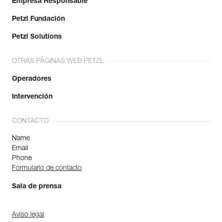
Empresa Responsable
Petzl Fundación
Petzl Solutions
OTRAS PÁGINAS WEB PETZL
Operadores
Intervención
CONTACTO
Name
Email
Phone
Formulario de contacto
Sala de prensa
Aviso legal