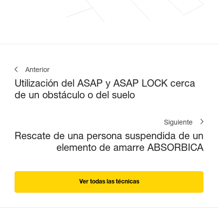
Anterior
Utilización del ASAP y ASAP LOCK cerca
de un obstáculo o del suelo
Siguiente
Rescate de una persona suspendida de un
elemento de amarre ABSORBICA
Ver todas las técnicas