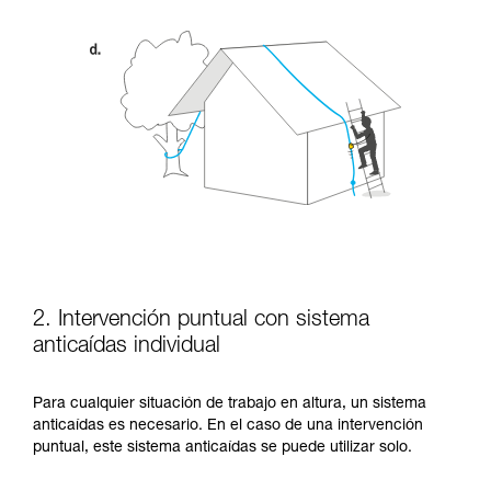
2. Intervención puntual con sistema
anticaídas individual
Para cualquier situación de trabajo en altura, un sistema
anticaídas es necesario. En el caso de una intervención
puntual, este sistema anticaídas se puede utilizar solo.