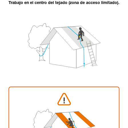
Trabajo en el centro del tejado (zona de acceso limitado).