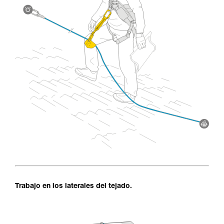
Trabajo en los laterales del tejado.