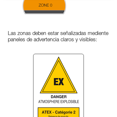
Las zonas deben estar señalizadas mediente
paneles de advertencia claros y visibles: