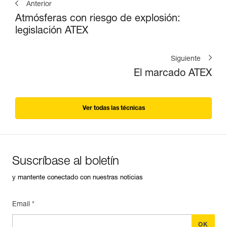
Anterior
Atmósferas con riesgo de explosión:
legislación ATEX
Siguiente
El marcado ATEX
Ver todas las técnicas
Suscríbase al boletín
y mantente conectado con nuestras noticias
Email *